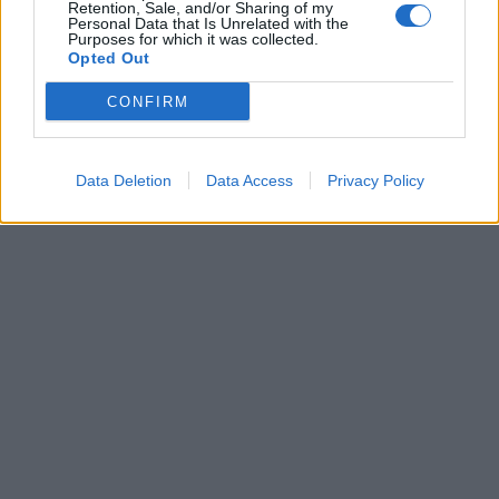
Retention, Sale, and/or Sharing of my
Personal Data that Is Unrelated with the
Purposes for which it was collected.
Opted Out
CONFIRM
Data Deletion
Data Access
Privacy Policy