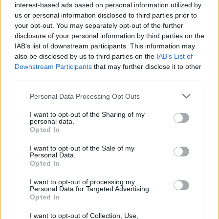
interest-based ads based on personal information utilized by
us or personal information disclosed to third parties prior to
your opt-out. You may separately opt-out of the further
disclosure of your personal information by third parties on the
IAB’s list of downstream participants. This information may
also be disclosed by us to third parties on the
IAB’s List of
Downstream Participants
that may further disclose it to other
third parties.
In evidenza
Personal Data Processing Opt Outs
I want to opt-out of the Sharing of my
personal data.
Opted In
I want to opt-out of the Sale of my
Personal Data.
Opted In
I want to opt-out of processing my
Personal Data for Targeted Advertising.
Opted In
I want to opt-out of Collection, Use,