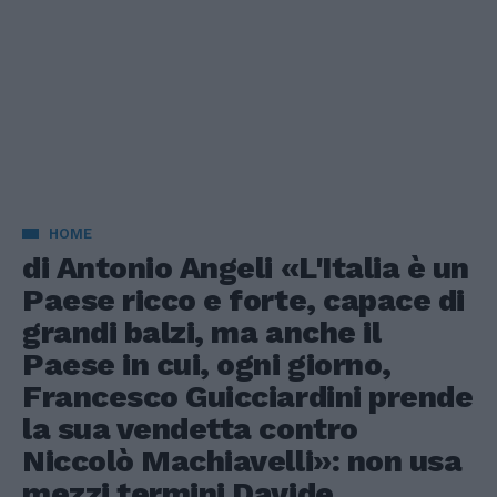
HOME
di Antonio Angeli «L'Italia è un
Paese ricco e forte, capace di
grandi balzi, ma anche il
Paese in cui, ogni giorno,
Francesco Guicciardini prende
la sua vendetta contro
Niccolò Machiavelli»: non usa
mezzi termini Davide