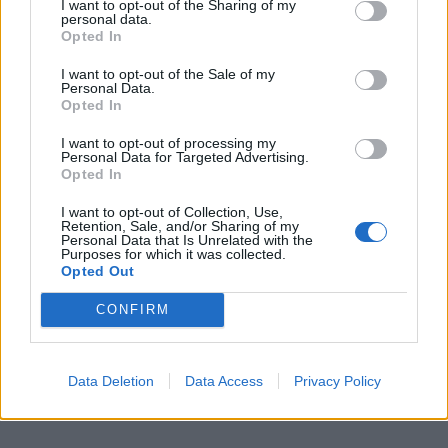
I want to opt-out of the Sharing of my
personal data.
Opted In
I want to opt-out of the Sale of my
Personal Data.
Opted In
I want to opt-out of processing my
Personal Data for Targeted Advertising.
Opted In
In evidenza
I want to opt-out of Collection, Use,
Retention, Sale, and/or Sharing of my
Personal Data that Is Unrelated with the
Purposes for which it was collected.
Opted Out
CONFIRM
Data Deletion
Data Access
Privacy Policy