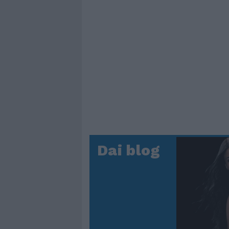
Dai blog