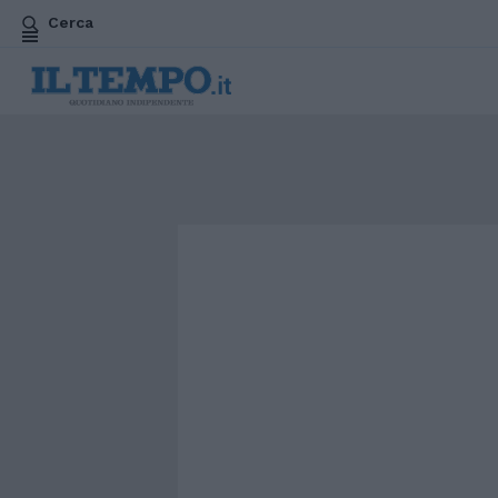
Cerca