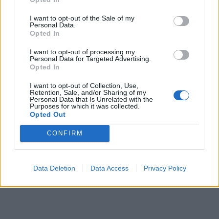
I want to opt-out of the Sale of my
Personal Data.
Opted In
I want to opt-out of processing my
Personal Data for Targeted Advertising.
Opted In
I want to opt-out of Collection, Use,
Retention, Sale, and/or Sharing of my
Personal Data that Is Unrelated with the
Purposes for which it was collected.
Opted Out
CONFIRM
Data Deletion
Data Access
Privacy Policy