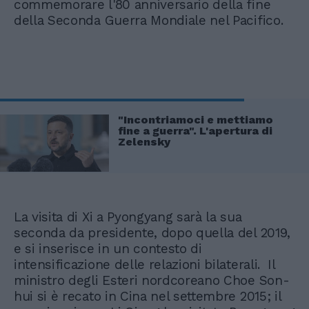
commemorare l'80 anniversario della fine
della Seconda Guerra Mondiale nel Pacifico.
"Incontriamoci e mettiamo
fine a guerra". L'apertura di
Zelensky
La visita di Xi a Pyongyang sarà la sua
seconda da presidente, dopo quella del 2019,
e si inserisce in un contesto di
intensificazione delle relazioni bilaterali. Il
ministro degli Esteri nordcoreano Choe Son-
hui si è recato in Cina nel settembre 2015; il