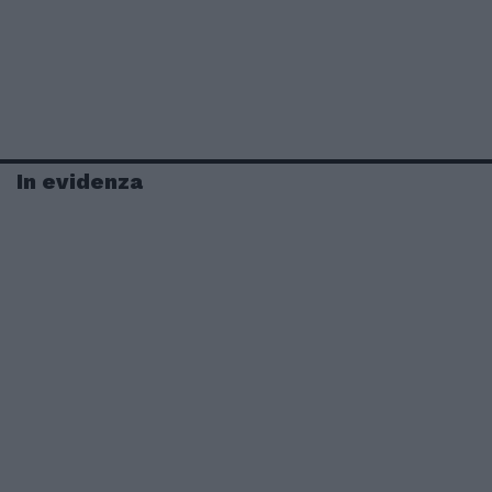
In evidenza