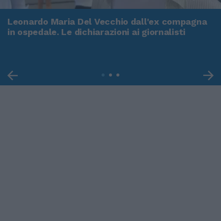
Leonardo Maria Del Vecchio dall'ex compagna
in ospedale. Le dichiarazioni ai giornalisti