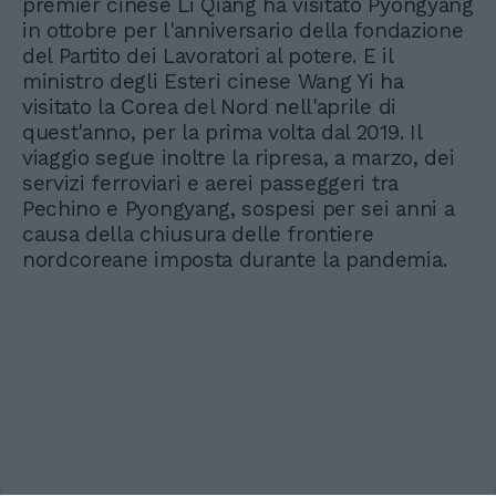
premier cinese Li Qiang ha visitato Pyongyang
in ottobre per l'anniversario della fondazione
del Partito dei Lavoratori al potere. E il
ministro degli Esteri cinese Wang Yi ha
visitato la Corea del Nord nell'aprile di
quest'anno, per la prima volta dal 2019. Il
viaggio segue inoltre la ripresa, a marzo, dei
servizi ferroviari e aerei passeggeri tra
Pechino e Pyongyang, sospesi per sei anni a
causa della chiusura delle frontiere
nordcoreane imposta durante la pandemia.