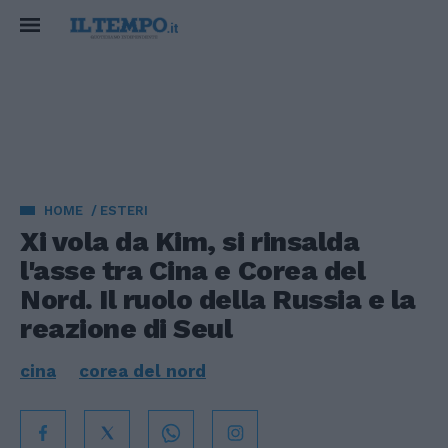
HOME
ESTERI
Xi vola da Kim, si rinsalda
l'asse tra Cina e Corea del
Nord. Il ruolo della Russia e la
reazione di Seul
cina
corea del nord