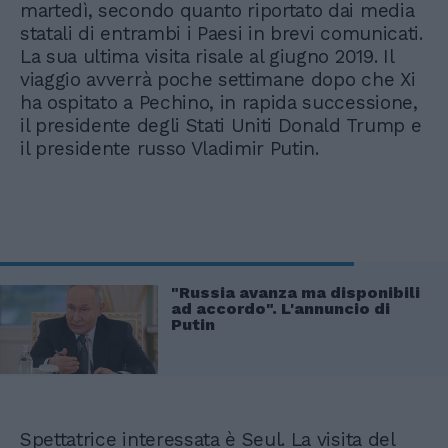
martedì, secondo quanto riportato dai media
statali di entrambi i Paesi in brevi comunicati.
La sua ultima visita risale al giugno 2019. Il
viaggio avverrà poche settimane dopo che Xi
ha ospitato a Pechino, in rapida successione,
il presidente degli Stati Uniti Donald Trump e
il presidente russo Vladimir Putin.
"Russia avanza ma disponibili
ad accordo". L'annuncio di
Putin
Spettatrice interessata è Seul. La visita del