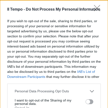
Il Tempo -
Do Not Process My Personal Information
If you wish to opt-out of the sale, sharing to third parties, or
processing of your personal or sensitive information for
targeted advertising by us, please use the below opt-out
section to confirm your selection. Please note that after your
opt-out request is processed you may continue seeing
interest-based ads based on personal information utilized by
us or personal information disclosed to third parties prior to
your opt-out. You may separately opt-out of the further
disclosure of your personal information by third parties on the
IAB’s list of downstream participants. This information may
also be disclosed by us to third parties on the
IAB’s List of
Downstream Participants
that may further disclose it to other
third parties.
Personal Data Processing Opt Outs
I want to opt-out of the Sharing of my
personal data.
Opted In