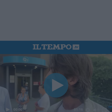
00:00
01:16