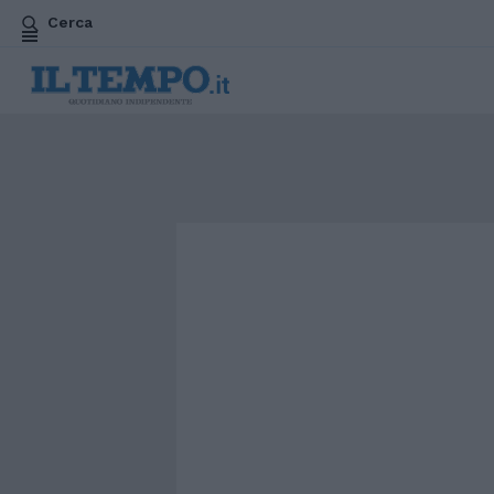
Cerca