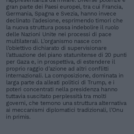
gran parte dei Paesi europei, tra cui Francia,
Germania, Spagna e Svezia, hanno invece
declinato l'adesione, esprimendo timori che
la nuova struttura possa indebolire il ruolo
delle Nazioni Unite nei processi di pace
multilaterali. L'organismo nasce con
l'obiettivo dichiarato di supervisionare
l'attuazione del piano statunitense di 20 punti
per Gaza e, in prospettiva, di estendere il
proprio raggio d'azione ad altri conflitti
internazionali. La composizione, dominata in
larga parte da alleati politici di Trump, e i
poteri concentrati nella presidenza hanno
tuttavia suscitato perplessità tra molti
governi, che temono una struttura alternativa
ai meccanismi diplomatici tradizionali, l'Onu
in primis.