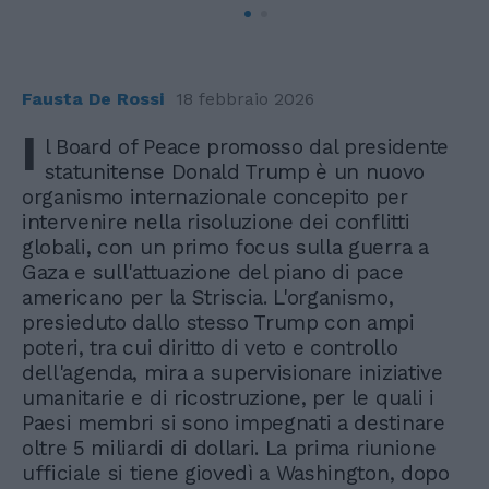
Fausta De Rossi
18 febbraio 2026
I
l Board of Peace promosso dal presidente
statunitense Donald Trump è un nuovo
organismo internazionale concepito per
intervenire nella risoluzione dei conflitti
globali, con un primo focus sulla guerra a
Gaza e sull'attuazione del piano di pace
americano per la Striscia. L'organismo,
presieduto dallo stesso Trump con ampi
poteri, tra cui diritto di veto e controllo
dell'agenda, mira a supervisionare iniziative
umanitarie e di ricostruzione, per le quali i
Paesi membri si sono impegnati a destinare
oltre 5 miliardi di dollari. La prima riunione
ufficiale si tiene giovedì a Washington, dopo