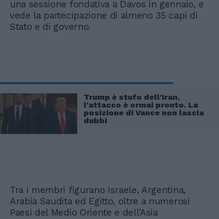
una sessione fondativa a Davos in gennaio, e
vede la partecipazione di almeno 35 capi di
Stato e di governo.
Trump è stufo dell'Iran,
l'attacco è ormai pronto. La
posizione di Vance non lascia
dubbi
Tra i membri figurano Israele, Argentina,
Arabia Saudita ed Egitto, oltre a numerosi
Paesi del Medio Oriente e dell'Asia