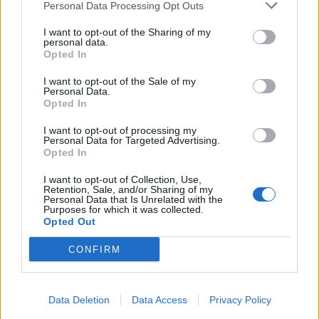
Personal Data Processing Opt Outs
I want to opt-out of the Sharing of my
personal data.
Opted In
I want to opt-out of the Sale of my
Personal Data.
Opted In
I want to opt-out of processing my
Personal Data for Targeted Advertising.
Opted In
I want to opt-out of Collection, Use,
Retention, Sale, and/or Sharing of my
Personal Data that Is Unrelated with the
Purposes for which it was collected.
Opted Out
CONFIRM
Data Deletion
Data Access
Privacy Policy