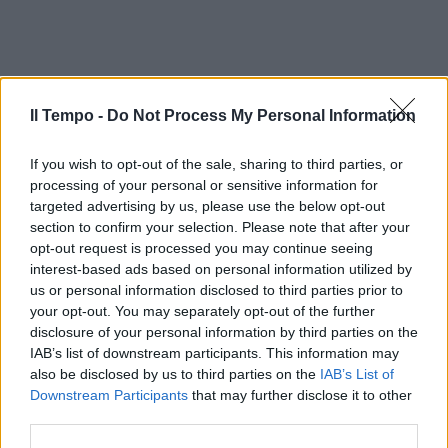
Il Tempo -
Do Not Process My Personal Information
If you wish to opt-out of the sale, sharing to third parties, or
processing of your personal or sensitive information for
targeted advertising by us, please use the below opt-out
section to confirm your selection. Please note that after your
opt-out request is processed you may continue seeing
interest-based ads based on personal information utilized by
us or personal information disclosed to third parties prior to
your opt-out. You may separately opt-out of the further
disclosure of your personal information by third parties on the
IAB’s list of downstream participants. This information may
also be disclosed by us to third parties on the
IAB’s List of
Downstream Participants
that may further disclose it to other
third parties.