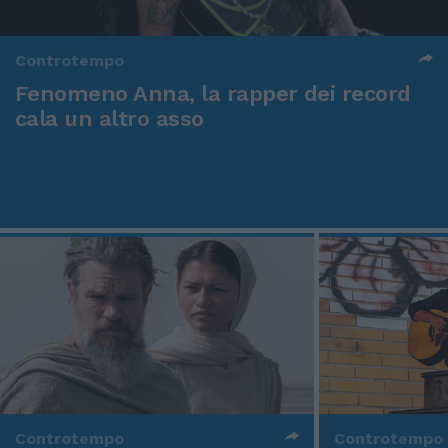
Controtempo
Fenomeno Anna, la rapper dei record
cala un altro asso
Controtempo
Controtempo