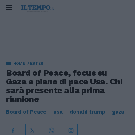
HOME
ESTERI
Board of Peace, focus su
Gaza e piano di pace Usa. Chi
sarà presente alla prima
riunione
Board of Peace
usa
donald trump
gaza