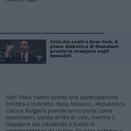
Crisi dei conti a New York, il
piano diabolico di Mamdani:
pronta la stangata sugli
immobili
Altri Paesi hanno scelto una partecipazione
limitata o indiretta. Italia, Messico, Repubblica
Ceca e Bulgaria prenderanno parte come
osservatori, senza diritto di voto, mentre il
Giappone sta valutando il livello di
rappresentanza da inviare. Diverse potenze e