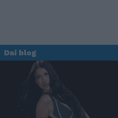
Dai blog