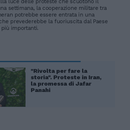
lla luce delle proteste che scuotono il
na settimana, la cooperazione militare tra
eran potrebbe essere entrata in una
che prevederebbe la fuoriuscita dal Paese
 più importanti.
"Rivolta per fare la
storia". Proteste in Iran,
la promessa di Jafar
Panahi