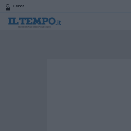
Cerca