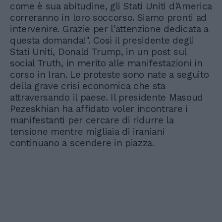
come è sua abitudine, gli Stati Uniti d'America
correranno in loro soccorso. Siamo pronti ad
intervenire. Grazie per l'attenzione dedicata a
questa domanda!". Così il presidente degli
Stati Uniti, Donald Trump, in un post sul
social Truth, in merito alle manifestazioni in
corso in Iran. Le proteste sono nate a seguito
della grave crisi economica che sta
attraversando il paese. Il presidente Masoud
Pezeskhian ha affidato voler incontrare i
manifestanti per cercare di ridurre la
tensione mentre migliaia di iraniani
continuano a scendere in piazza.