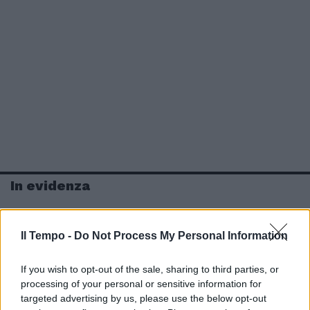
In evidenza
Il Tempo -
Do Not Process My Personal Information
If you wish to opt-out of the sale, sharing to third parties, or
processing of your personal or sensitive information for
targeted advertising by us, please use the below opt-out