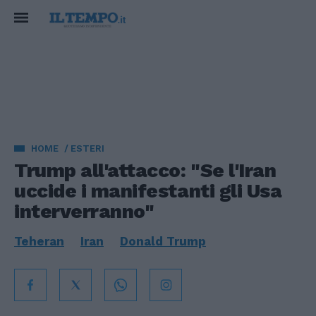
HOME
ESTERI
Trump all'attacco: "Se l'Iran
uccide i manifestanti gli Usa
interverranno"
Teheran
Iran
Donald Trump