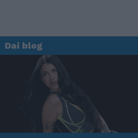
Dai blog