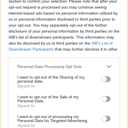
section to confirm your selection. Please note that after your
opt-out request is processed you may continue seeing
interest-based ads based on personal information utilized by
us or personal information disclosed to third parties prior to
your opt-out. You may separately opt-out of the further
disclosure of your personal information by third parties on the
IAB’s list of downstream participants. This information may
also be disclosed by us to third parties on the
IAB’s List of
Downstream Participants
that may further disclose it to other
third parties.
Personal Data Processing Opt Outs
I want to opt-out of the Sharing of my
personal data.
Opted In
I want to opt-out of the Sale of my
Personal Data.
Opted In
I want to opt-out of processing my
Personal Data for Targeted Advertising.
Opted In