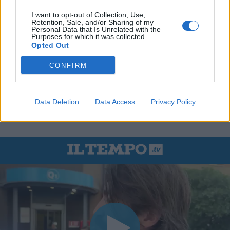
I want to opt-out of Collection, Use,
Retention, Sale, and/or Sharing of my
Personal Data that Is Unrelated with the
Purposes for which it was collected.
Opted Out
CONFIRM
Data Deletion
Data Access
Privacy Policy