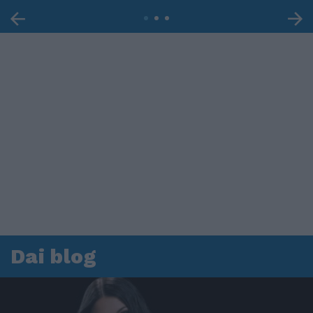
Dai blog