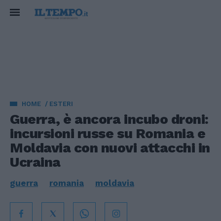
HOME
ESTERI
Guerra, è ancora incubo droni:
incursioni russe su Romania e
Moldavia con nuovi attacchi in
Ucraina
guerra
romania
moldavia