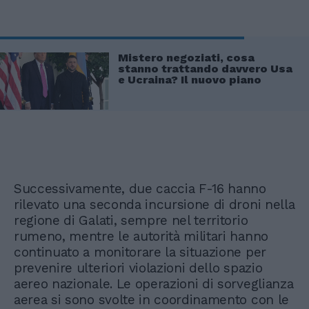
Mistero negoziati, cosa
stanno trattando davvero Usa
e Ucraina? Il nuovo piano
Successivamente, due caccia F-16 hanno
rilevato una seconda incursione di droni nella
regione di Galati, sempre nel territorio
rumeno, mentre le autorità militari hanno
continuato a monitorare la situazione per
prevenire ulteriori violazioni dello spazio
aereo nazionale. Le operazioni di sorveglianza
aerea si sono svolte in coordinamento con le