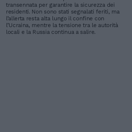
transennata per garantire la sicurezza dei
residenti. Non sono stati segnalati feriti, ma
l’allerta resta alta lungo il confine con
l’Ucraina, mentre la tensione tra le autorità
locali e la Russia continua a salire.