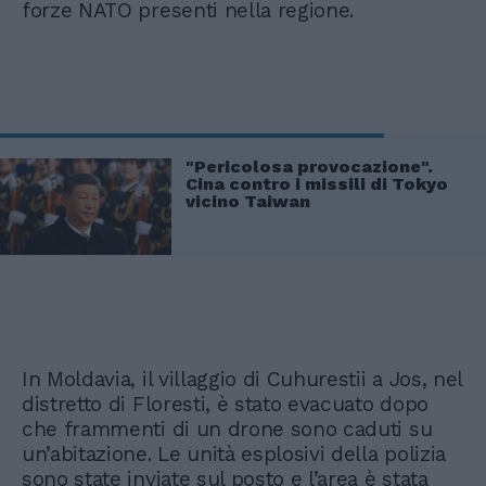
forze NATO presenti nella regione.
"Pericolosa provocazione".
Cina contro i missili di Tokyo
vicino Taiwan
In Moldavia, il villaggio di Cuhurestii a Jos, nel
distretto di Floresti, è stato evacuato dopo
che frammenti di un drone sono caduti su
un’abitazione. Le unità esplosivi della polizia
sono state inviate sul posto e l’area è stata