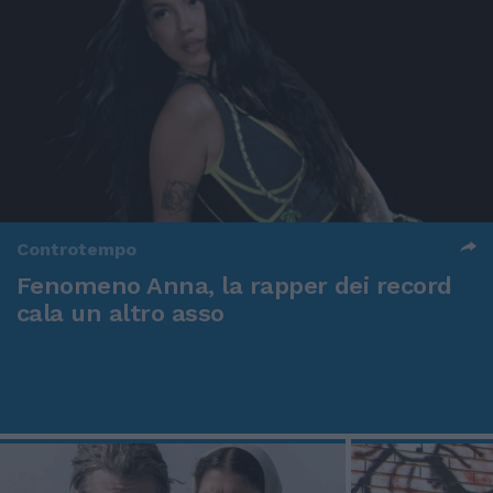
Controtempo
Fenomeno Anna, la rapper dei record
cala un altro asso