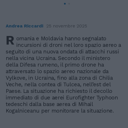
Andrea Riccardi
25 novembre 2025
R
omania e Moldavia hanno segnalato
incursioni di droni nel loro spazio aereo a
seguito di una nuova ondata di attacchi russi
nella vicina Ucraina. Secondo il ministero
della Difesa rumeno, il primo drone ha
attraversato lo spazio aereo nazionale da
Vylkove, in Ucraina, fino alla zona di Chilia
Veche, nella contea di Tulcea, nell’est del
Paese. La situazione ha richiesto il decollo
immediato di due aerei Eurofighter Typhoon
tedeschi dalla base aerea di Mihail
Kogalniceanu per monitorare la situazione.