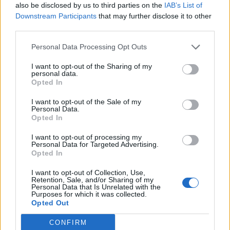
also be disclosed by us to third parties on the
IAB’s List of
Downstream Participants
that may further disclose it to other
third parties.
Personal Data Processing Opt Outs
I want to opt-out of the Sharing of my
personal data.
Opted In
I want to opt-out of the Sale of my
Personal Data.
Opted In
I want to opt-out of processing my
Personal Data for Targeted Advertising.
Opted In
I want to opt-out of Collection, Use,
Retention, Sale, and/or Sharing of my
Personal Data that Is Unrelated with the
Purposes for which it was collected.
Opted Out
CONFIRM