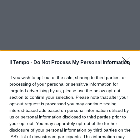
Il Tempo -
Do Not Process My Personal Information
If you wish to opt-out of the sale, sharing to third parties, or
processing of your personal or sensitive information for
targeted advertising by us, please use the below opt-out
section to confirm your selection. Please note that after your
opt-out request is processed you may continue seeing
interest-based ads based on personal information utilized by
us or personal information disclosed to third parties prior to
your opt-out. You may separately opt-out of the further
disclosure of your personal information by third parties on the
IAB’s list of downstream participants. This information may