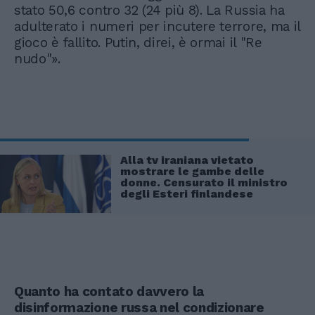
stato 50,6 contro 32 (24 più 8). La Russia ha
adulterato i numeri per incutere terrore, ma il
gioco è fallito. Putin, direi, è ormai il "Re
nudo"».
Alla tv iraniana vietato
mostrare le gambe delle
donne. Censurato il ministro
degli Esteri finlandese
Quanto ha contato davvero la
disinformazione russa nel condizionare