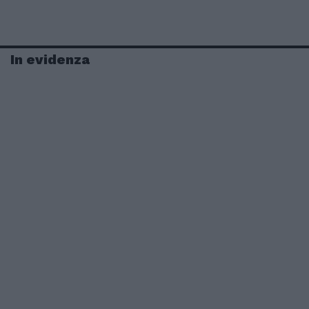
In evidenza