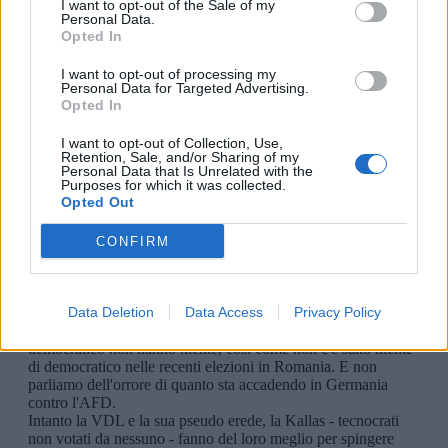
I want to opt-out of the Sale of my
Personal Data.
Opted In
I want to opt-out of processing my
Personal Data for Targeted Advertising.
Opted In
I want to opt-out of Collection, Use,
Retention, Sale, and/or Sharing of my
Personal Data that Is Unrelated with the
Purposes for which it was collected.
Opted Out
CONFIRM
Data Deletion
Data Access
Privacy Policy