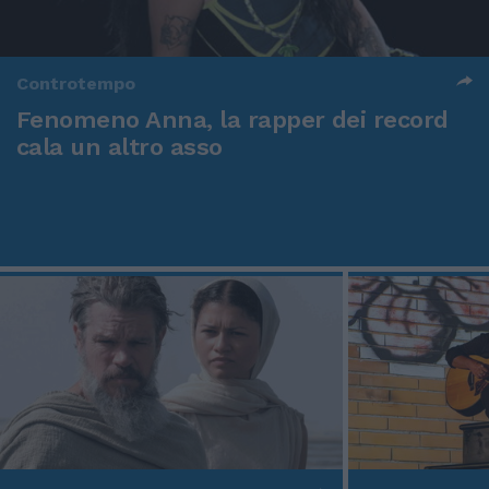
Controtempo
Fenomeno Anna, la rapper dei record
cala un altro asso