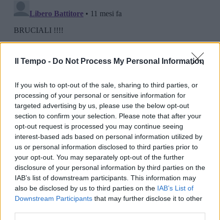
Il Tempo -
Do Not Process My Personal Information
If you wish to opt-out of the sale, sharing to third parties, or
processing of your personal or sensitive information for
targeted advertising by us, please use the below opt-out
section to confirm your selection. Please note that after your
opt-out request is processed you may continue seeing
interest-based ads based on personal information utilized by
us or personal information disclosed to third parties prior to
your opt-out. You may separately opt-out of the further
disclosure of your personal information by third parties on the
IAB’s list of downstream participants. This information may
also be disclosed by us to third parties on the
IAB’s List of
Downstream Participants
that may further disclose it to other
third parties.