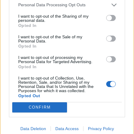
Personal Data Processing Opt Outs
I want to opt-out of the Sharing of my
personal data.
Opted In
I want to opt-out of the Sale of my
Personal Data.
Opted In
I want to opt-out of processing my
Personal Data for Targeted Advertising.
Opted In
I want to opt-out of Collection, Use,
Retention, Sale, and/or Sharing of my
Personal Data that Is Unrelated with the
Purposes for which it was collected.
Opted Out
In evidenza
CONFIRM
Data Deletion
Data Access
Privacy Policy