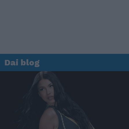
Dai blog