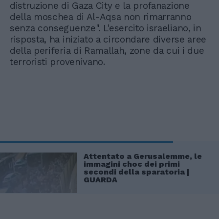
distruzione di Gaza City e la profanazione
della moschea di Al-Aqsa non rimarranno
senza conseguenze". L'esercito israeliano, in
risposta, ha iniziato a circondare diverse aree
della periferia di Ramallah, zone da cui i due
terroristi provenivano.
Attentato a Gerusalemme, le
immagini choc dei primi
secondi della sparatoria |
GUARDA