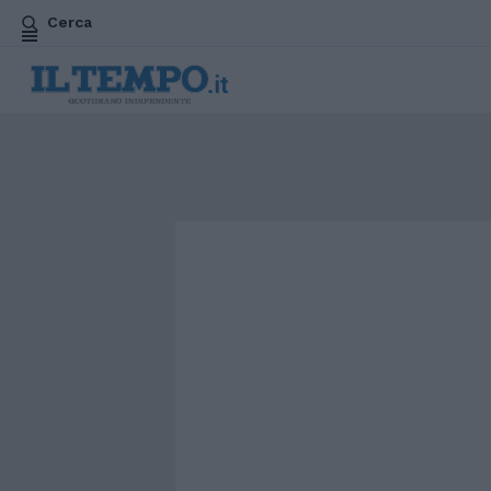
Cerca