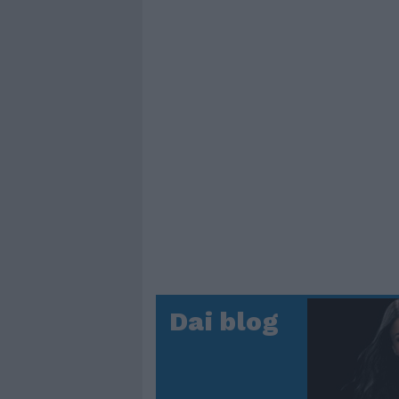
Dai blog