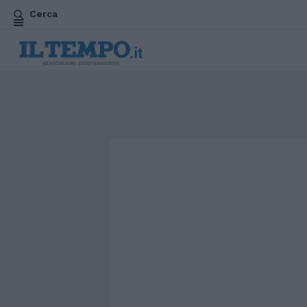
Cerca