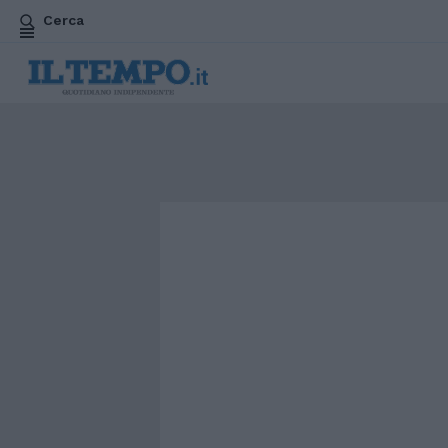
Cerca