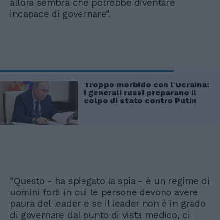
allora sembra che potrebbe diventare
incapace di governare”.
Troppo morbido con l'Ucraina:
i generali russi preparano il
colpo di stato contro Putin
“Questo - ha spiegato la spia - è un regime di
uomini forti in cui le persone devono avere
paura del leader e se il leader non è in grado
di governare dal punto di vista medico, ci