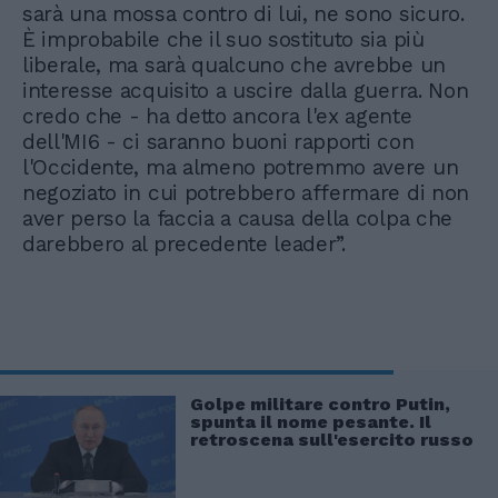
sarà una mossa contro di lui, ne sono sicuro.
È improbabile che il suo sostituto sia più
liberale, ma sarà qualcuno che avrebbe un
interesse acquisito a uscire dalla guerra. Non
credo che - ha detto ancora l'ex agente
dell'MI6 - ci saranno buoni rapporti con
l'Occidente, ma almeno potremmo avere un
negoziato in cui potrebbero affermare di non
aver perso la faccia a causa della colpa che
darebbero al precedente leader”.
Golpe militare contro Putin,
spunta il nome pesante. Il
retroscena sull'esercito russo