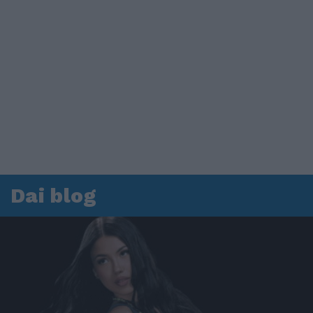
Dai blog