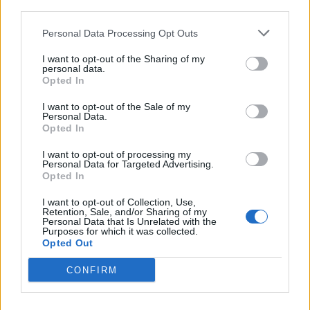
third parties.
Personal Data Processing Opt Outs
I want to opt-out of the Sharing of my
personal data.
Opted In
I want to opt-out of the Sale of my
Personal Data.
Opted In
I want to opt-out of processing my
Personal Data for Targeted Advertising.
Opted In
I want to opt-out of Collection, Use,
Retention, Sale, and/or Sharing of my
Personal Data that Is Unrelated with the
Purposes for which it was collected.
Opted Out
CONFIRM
In evidenza