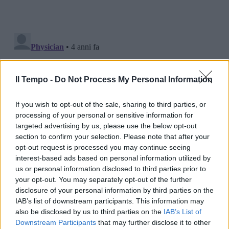
Il Tempo -
Do Not Process My Personal Information
If you wish to opt-out of the sale, sharing to third parties, or
processing of your personal or sensitive information for
targeted advertising by us, please use the below opt-out
section to confirm your selection. Please note that after your
opt-out request is processed you may continue seeing
interest-based ads based on personal information utilized by
us or personal information disclosed to third parties prior to
your opt-out. You may separately opt-out of the further
disclosure of your personal information by third parties on the
IAB’s list of downstream participants. This information may
also be disclosed by us to third parties on the
IAB’s List of
Downstream Participants
that may further disclose it to other