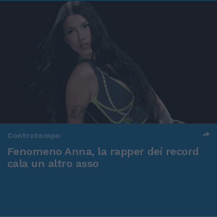
Controtempo
Fenomeno Anna, la rapper dei record
cala un altro asso