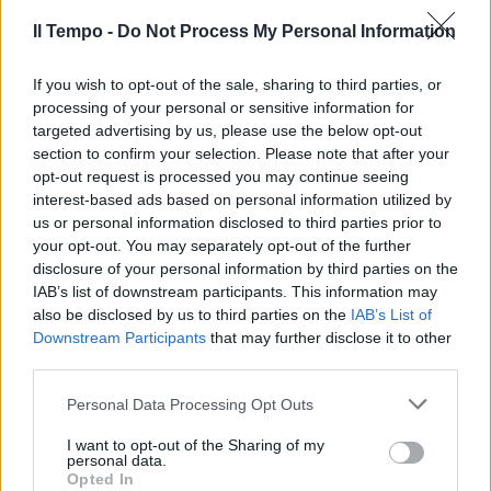
Il Tempo -
Do Not Process My Personal Information
If you wish to opt-out of the sale, sharing to third parties, or
processing of your personal or sensitive information for
targeted advertising by us, please use the below opt-out
section to confirm your selection. Please note that after your
opt-out request is processed you may continue seeing
interest-based ads based on personal information utilized by
us or personal information disclosed to third parties prior to
your opt-out. You may separately opt-out of the further
disclosure of your personal information by third parties on the
IAB’s list of downstream participants. This information may
also be disclosed by us to third parties on the
IAB’s List of
Downstream Participants
that may further disclose it to other
third parties.
Personal Data Processing Opt Outs
I want to opt-out of the Sharing of my
personal data.
Opted In