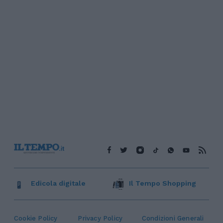
Edicola digitale
Il Tempo Shopping
Cookie Policy
Privacy Policy
Condizioni Generali