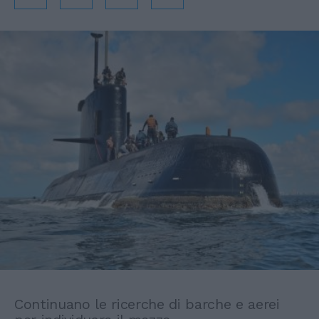
Continuano le ricerche di barche e aerei