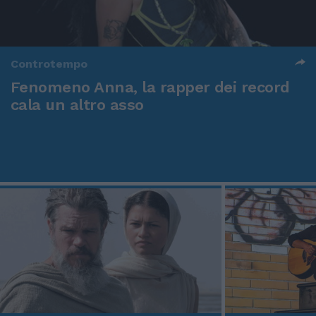
Controtempo
Fenomeno Anna, la rapper dei record
cala un altro asso