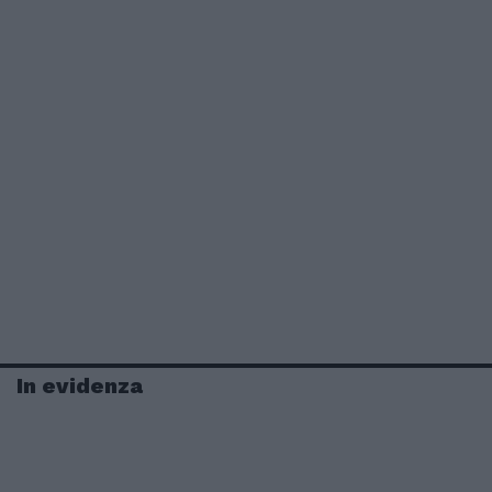
In evidenza