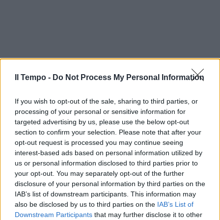
Il Tempo -
Do Not Process My Personal Information
If you wish to opt-out of the sale, sharing to third parties, or
processing of your personal or sensitive information for
targeted advertising by us, please use the below opt-out
section to confirm your selection. Please note that after your
opt-out request is processed you may continue seeing
interest-based ads based on personal information utilized by
us or personal information disclosed to third parties prior to
your opt-out. You may separately opt-out of the further
disclosure of your personal information by third parties on the
IAB’s list of downstream participants. This information may
also be disclosed by us to third parties on the
IAB’s List of
Downstream Participants
that may further disclose it to other