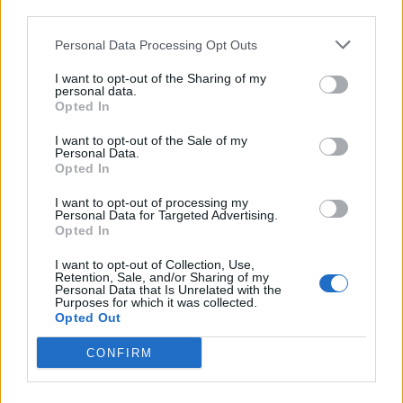
third parties.
Personal Data Processing Opt Outs
I want to opt-out of the Sharing of my
personal data.
Opted In
I want to opt-out of the Sale of my
Personal Data.
Opted In
I want to opt-out of processing my
Personal Data for Targeted Advertising.
Opted In
I want to opt-out of Collection, Use,
Retention, Sale, and/or Sharing of my
Personal Data that Is Unrelated with the
Purposes for which it was collected.
Opted Out
CONFIRM