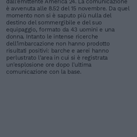
dall'emittente America 24. La comunicazione
è avvenuta alle 8.52 del 15 novembre. Da quel
momento non si è saputo più nulla del
destino del sommergibile e del suo
equipaggio, formato da 43 uomini e una
donna. Intanto le intense ricerche
dell'imbarcazione non hanno prodotto
risultati positivi: barche e aerei hanno
perlustrato l'area in cui si è registrata
un'esplosione ore dopo l'ultima
comunicazione con la base.