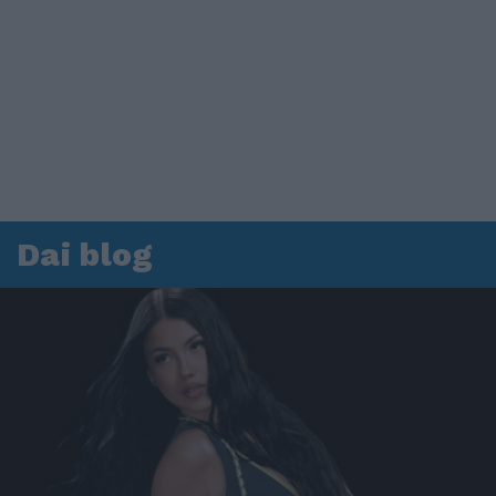
Dai blog