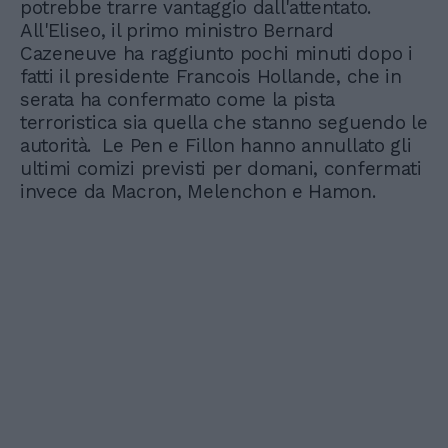
potrebbe trarre vantaggio dall'attentato.
All'Eliseo, il primo ministro Bernard
Cazeneuve ha raggiunto pochi minuti dopo i
fatti il presidente Francois Hollande, che in
serata ha confermato come la pista
terroristica sia quella che stanno seguendo le
autorità. Le Pen e Fillon hanno annullato gli
ultimi comizi previsti per domani, confermati
invece da Macron, Melenchon e Hamon.