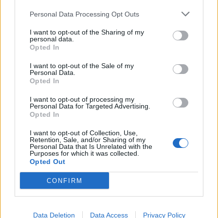
Personal Data Processing Opt Outs
I want to opt-out of the Sharing of my
personal data.
Opted In
I want to opt-out of the Sale of my
Personal Data.
Opted In
I want to opt-out of processing my
Personal Data for Targeted Advertising.
Opted In
I want to opt-out of Collection, Use,
Retention, Sale, and/or Sharing of my
Personal Data that Is Unrelated with the
Purposes for which it was collected.
Opted Out
CONFIRM
Data Deletion
Data Access
Privacy Policy