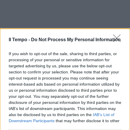
Il Tempo -
Do Not Process My Personal Information
If you wish to opt-out of the sale, sharing to third parties, or
processing of your personal or sensitive information for
targeted advertising by us, please use the below opt-out
section to confirm your selection. Please note that after your
opt-out request is processed you may continue seeing
interest-based ads based on personal information utilized by
In evidenza
us or personal information disclosed to third parties prior to
your opt-out. You may separately opt-out of the further
disclosure of your personal information by third parties on the
IAB’s list of downstream participants. This information may
also be disclosed by us to third parties on the
IAB’s List of
Downstream Participants
that may further disclose it to other
third parties.