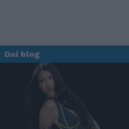
Dai blog