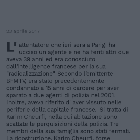
23 aprile 2017
L'
attentatore che ieri sera a Parigi ha
ucciso un agente e ne ha feriti altri due
aveva 39 anni ed era conosciuto
dall'intelligence francese per la sua
"radicalizzazione". Secondo l'emittente
BFMTV, era stato precedentemente
condannato a 15 anni di carcere per aver
sparato a due agenti di polizia nel 2001.
Inoltre, aveva riferito di aver vissuto nelle
periferie della capitale francese. Si tratta di
Karim Cheurfi, nella cui abitazione sono
scattate le perquisizioni della polizia. Tre
membri della sua famiglia sono stati fermati.
La ricostruzione. Karim Cheurfi, forse