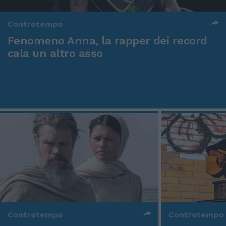
Controtempo
Fenomeno Anna, la rapper dei record
cala un altro asso
Controtempo
Controtempo