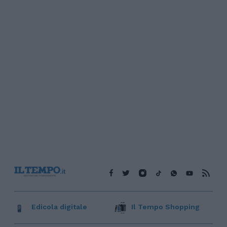
Edicola digitale
Il Tempo Shopping