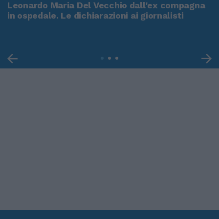
Leonardo Maria Del Vecchio dall'ex compagna
in ospedale. Le dichiarazioni ai giornalisti