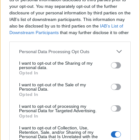
your opt-out. You may separately opt-out of the further
disclosure of your personal information by third parties on the
IAB’s list of downstream participants. This information may
also be disclosed by us to third parties on the
IAB’s List of
Downstream Participants
that may further disclose it to other
third parties.
Personal Data Processing Opt Outs
I want to opt-out of the Sharing of my
personal data.
Opted In
I want to opt-out of the Sale of my
Personal Data.
Opted In
I want to opt-out of processing my
Personal Data for Targeted Advertising.
Opted In
I want to opt-out of Collection, Use,
Retention, Sale, and/or Sharing of my
Personal Data that Is Unrelated with the