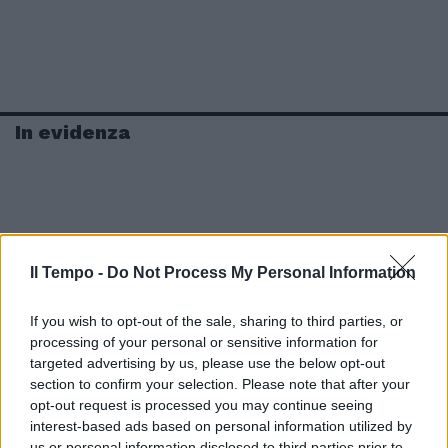
In evidenza
Il Tempo -
Do Not Process My Personal Information
If you wish to opt-out of the sale, sharing to third parties, or
processing of your personal or sensitive information for
targeted advertising by us, please use the below opt-out
section to confirm your selection. Please note that after your
opt-out request is processed you may continue seeing
interest-based ads based on personal information utilized by
us or personal information disclosed to third parties prior to