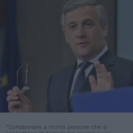
"Condannare a morte persone che si