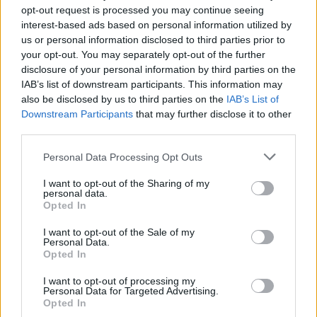
opt-out request is processed you may continue seeing
interest-based ads based on personal information utilized by
us or personal information disclosed to third parties prior to
your opt-out. You may separately opt-out of the further
disclosure of your personal information by third parties on the
IAB’s list of downstream participants. This information may
also be disclosed by us to third parties on the
IAB’s List of
Downstream Participants
that may further disclose it to other
third parties.
Personal Data Processing Opt Outs
I want to opt-out of the Sharing of my
personal data.
Opted In
In evidenza
I want to opt-out of the Sale of my
Personal Data.
Opted In
I want to opt-out of processing my
Personal Data for Targeted Advertising.
Opted In