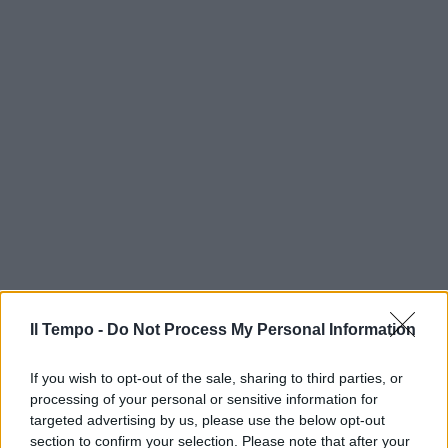
Il Tempo -
Do Not Process My Personal Information
If you wish to opt-out of the sale, sharing to third parties, or
processing of your personal or sensitive information for
targeted advertising by us, please use the below opt-out
section to confirm your selection. Please note that after your