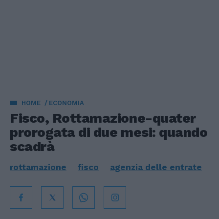
HOME
ECONOMIA
Fisco, Rottamazione-quater
prorogata di due mesi: quando
scadrà
rottamazione
fisco
agenzia delle entrate