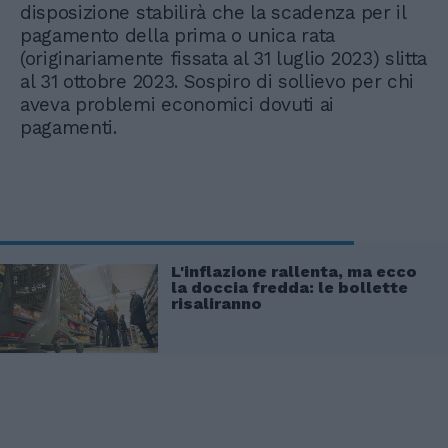
disposizione stabilirà che la scadenza per il
pagamento della prima o unica rata
(originariamente fissata al 31 luglio 2023) slitta
al 31 ottobre 2023. Sospiro di sollievo per chi
aveva problemi economici dovuti ai
pagamenti.
L'inflazione rallenta, ma ecco
la doccia fredda: le bollette
risaliranno