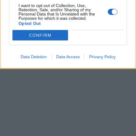
I want to opt-out of Collection, Use,
Retention, Sale, and/or Sharing of my
Personal Data that Is Unrelated with the
Purposes for which it was collected.
Opted Out
CONFIRM
Data Deletion
Data Access
Privacy Policy