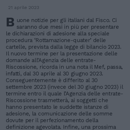
21 aprile 2023
B
uone notizie per gli italiani dal Fisco. Ci
saranno due mesi in più per presentare
le dichiarazioni di adesione alla speciale
procedura ‘Rottamazione-quater’ delle
cartelle, prevista dalla legge di bilancio 2023.
Il nuovo termine per la presentazione delle
domande all’Agenzia delle entrate-
Riscossione, ricorda in una nota il Mef, passa,
infatti, dal 30 aprile al 30 giugno 2023.
Conseguentemente è differito al 30
settembre 2023 (invece del 30 giugno 2023) il
termine entro il quale l’Agenzia delle entrate-
Riscossione trasmetterà, ai soggetti che
hanno presentato le suddette istanze di
adesione, la comunicazione delle somme
dovute per il perfezionamento della
definizione agevolata. Infine, una prossima