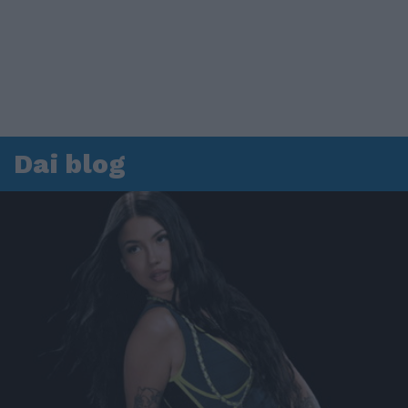
Dai blog