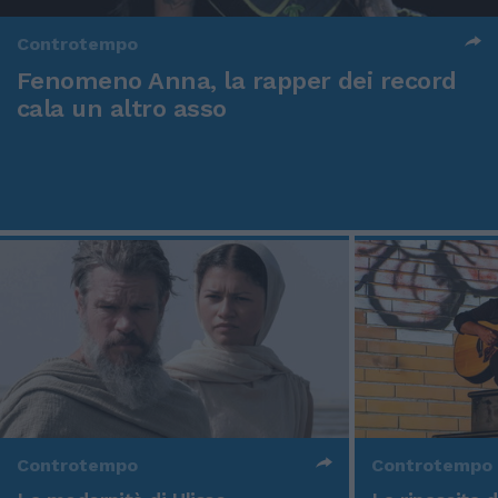
Controtempo
Fenomeno Anna, la rapper dei record
cala un altro asso
Controtempo
Controtempo