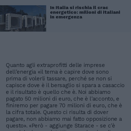
In Italia si rischia il crac
energetico: milioni di italiani
in emergenza
Quanto agli extraprofitti delle imprese
dell'energia «il tema è capire dove sono
prima di volerli tassare, perché se non si
capisce dove è il bersaglio si spara a casaccio
e il risultato è quello che è. Noi abbiamo
pagato 50 milioni di euro, che è l'acconto, e
finiremo per pagare 70 milioni di euro, che è
la cifra totale. Questo ci risulta di dover
pagare, non abbiamo mai fatto opposizione a
questo». «Però - aggiunge Starace - se c'è