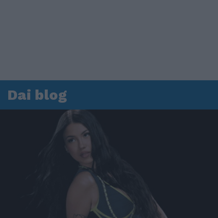
Dai blog