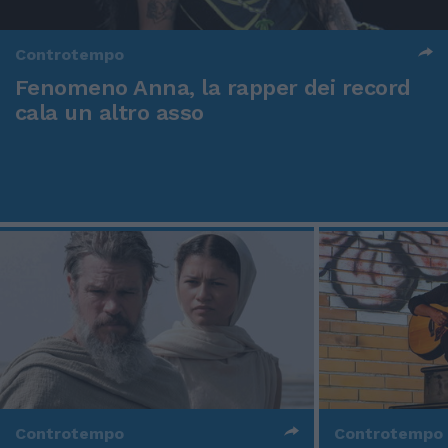
Controtempo
Fenomeno Anna, la rapper dei record
cala un altro asso
Controtempo
Controtempo