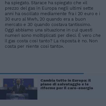
ha spiegato. Starace ha spiegato che «il
prezzo del gas in Europa negli ultimi sette
anni ha oscillato mediamente fra i 20 euro e i
30 euro al Mwh, 20 quando era a buon
mercato e 30 quando costava tantissimo.
Oggi abbiamo una situazione in cui questi
numeri sono moltiplicati per dieci. È vero che
il gas costa così tanto? La risposta è no. Non
costa per niente così tanto».
Cambia tutto in Europa: il
piano di salvataggio e le
riforme per il caro-energia