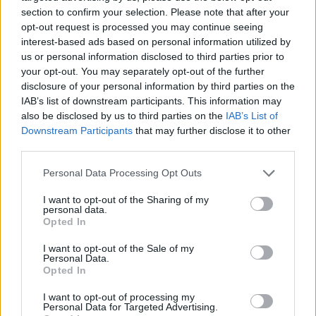
section to confirm your selection. Please note that after your
opt-out request is processed you may continue seeing
interest-based ads based on personal information utilized by
us or personal information disclosed to third parties prior to
your opt-out. You may separately opt-out of the further
disclosure of your personal information by third parties on the
IAB’s list of downstream participants. This information may
also be disclosed by us to third parties on the
IAB’s List of
Downstream Participants
that may further disclose it to other
third parties.
Personal Data Processing Opt Outs
I want to opt-out of the Sharing of my
personal data.
Opted In
I want to opt-out of the Sale of my
Personal Data.
Opted In
I want to opt-out of processing my
Personal Data for Targeted Advertising.