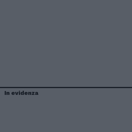
In evidenza