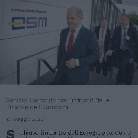
Sancito l'accordo tra i ministri delle
Finanze dell'Eurozona
10 maggio 2020
S
i chiuso l'incontro dell'Eurogruppo. Come