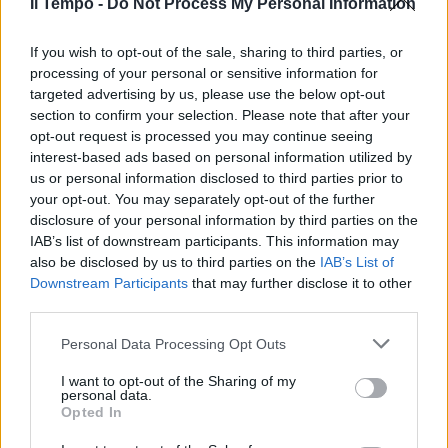
Il Tempo -
Do Not Process My Personal Information
If you wish to opt-out of the sale, sharing to third parties, or
processing of your personal or sensitive information for
targeted advertising by us, please use the below opt-out
section to confirm your selection. Please note that after your
opt-out request is processed you may continue seeing
interest-based ads based on personal information utilized by
us or personal information disclosed to third parties prior to
your opt-out. You may separately opt-out of the further
disclosure of your personal information by third parties on the
IAB’s list of downstream participants. This information may
also be disclosed by us to third parties on the
IAB’s List of
Downstream Participants
that may further disclose it to other
third parties.
Personal Data Processing Opt Outs
I want to opt-out of the Sharing of my
personal data.
Opted In