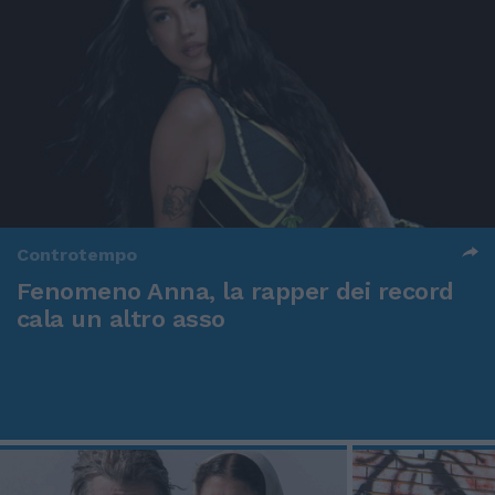
Controtempo
Fenomeno Anna, la rapper dei record
cala un altro asso