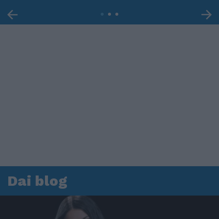
Dai blog