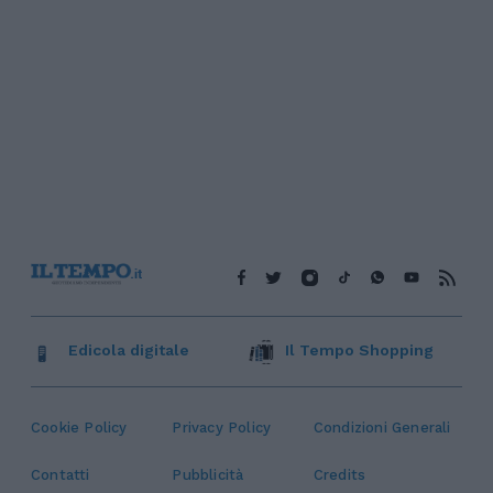
Edicola digitale
Il Tempo Shopping
Cookie Policy
Privacy Policy
Condizioni Generali
Contatti
Pubblicità
Credits