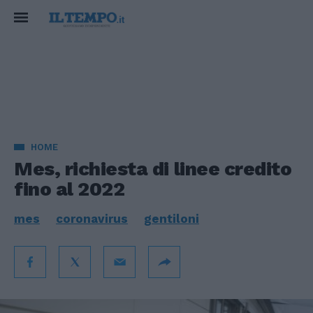
HOME
Mes, richiesta di linee credito
fino al 2022
mes
coronavirus
gentiloni