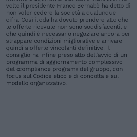
volte il presidente Franco Bernabè ha detto di
non voler cedere la società a qualunque
cifra. Così il cda ha dovuto prendere atto che
le offerte ricevute non sono soddisfacenti, e
che quindi è necessario negoziare ancora per
strappare condizioni migliorative e arrivare
quindi a offerte vincolanti definitive. Il
consiglio ha infine preso atto dell'avvio di un
programma di aggiornamento complessivo
del «compliance program» del gruppo, con
focus sul Codice etico e di condotta e sul
modello organizzativo.