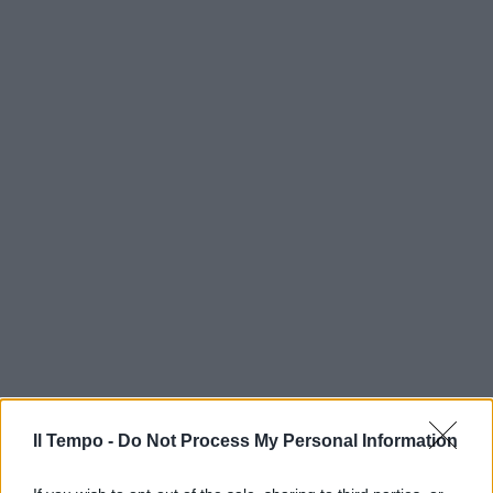
In evidenza
Il Tempo -
Do Not Process My Personal Information