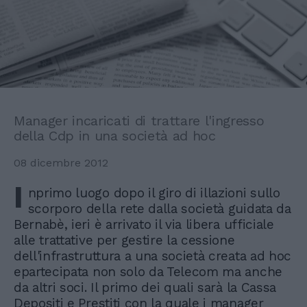
Manager incaricati di trattare l'ingresso
della Cdp in una società ad hoc
08 dicembre 2012
I
nprimo luogo dopo il giro di illazioni sullo
scorporo della rete dalla società guidata da
Bernabè, ieri è arrivato il via libera ufficiale
alle trattative per gestire la cessione
dell'infrastruttura a una società creata ad hoc
epartecipata non solo da Telecom ma anche
da altri soci. Il primo dei quali sarà la Cassa
Depositi e Prestiti con la quale i manager