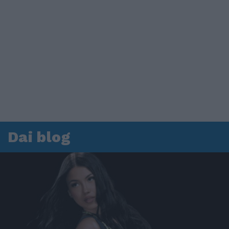
Dai blog