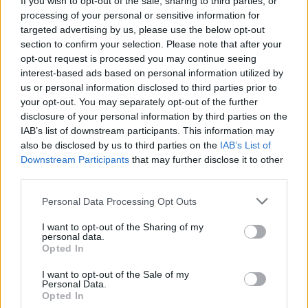
If you wish to opt-out of the sale, sharing to third parties, or
processing of your personal or sensitive information for
targeted advertising by us, please use the below opt-out
section to confirm your selection. Please note that after your
opt-out request is processed you may continue seeing
interest-based ads based on personal information utilized by
us or personal information disclosed to third parties prior to
your opt-out. You may separately opt-out of the further
disclosure of your personal information by third parties on the
IAB’s list of downstream participants. This information may
also be disclosed by us to third parties on the
IAB’s List of
Downstream Participants
that may further disclose it to other
third parties.
Personal Data Processing Opt Outs
I want to opt-out of the Sharing of my
personal data.
Opted In
I want to opt-out of the Sale of my
Personal Data.
Opted In