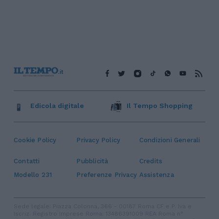
Edicola digitale
Il Tempo Shopping
Cookie Policy
Privacy Policy
Condizioni Generali
Contatti
Pubblicità
Credits
Modello 231
Preferenze Privacy
Assistenza
Sede legale: Piazza Colonna, 366 - 00187 Roma CF e P. Iva e
Iscriz. Registro Imprese Roma: 13486391009 REA Roma n°