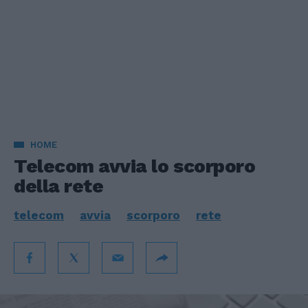
HOME
Telecom avvia lo scorporo
della rete
telecom
avvia
scorporo
rete