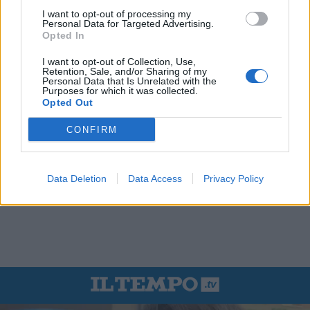
I want to opt-out of processing my
Personal Data for Targeted Advertising.
Opted In
I want to opt-out of Collection, Use,
Retention, Sale, and/or Sharing of my
Personal Data that Is Unrelated with the
Purposes for which it was collected.
Opted Out
CONFIRM
Data Deletion
Data Access
Privacy Policy