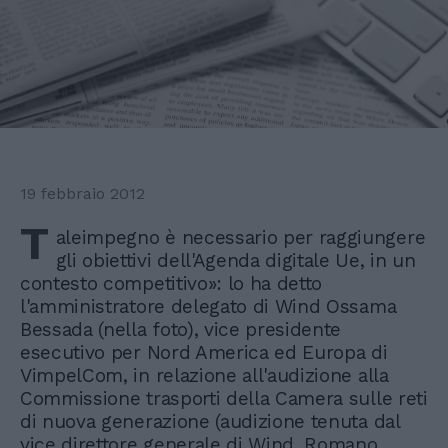
19 febbraio 2012
T
aleimpegno è necessario per raggiungere
gli obiettivi dell'Agenda digitale Ue, in un
contesto competitivo»: lo ha detto
l'amministratore delegato di Wind Ossama
Bessada (nella foto), vice presidente
esecutivo per Nord America ed Europa di
VimpelCom, in relazione all'audizione alla
Commissione trasporti della Camera sulle reti
di nuova generazione (audizione tenuta dal
vice direttore generale di Wind, Romano