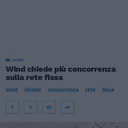
HOME
Wind chiede più concorrenza
sulla rete fissa
wind
chiede
concorrenza
rete
fissa