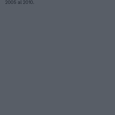
2005 al 2010.