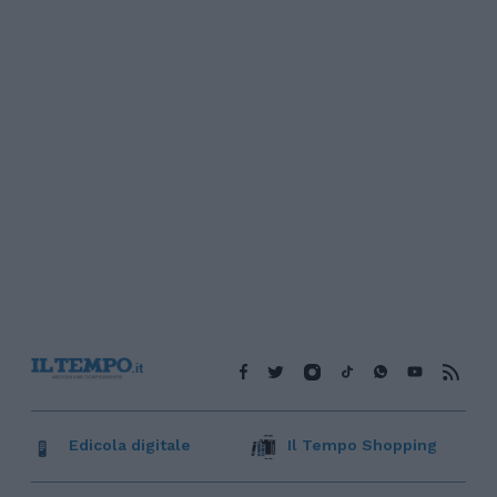
Edicola digitale
Il Tempo Shopping