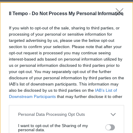
Il Tempo -
Do Not Process My Personal Information
If you wish to opt-out of the sale, sharing to third parties, or
processing of your personal or sensitive information for
targeted advertising by us, please use the below opt-out
section to confirm your selection. Please note that after your
opt-out request is processed you may continue seeing
interest-based ads based on personal information utilized by
us or personal information disclosed to third parties prior to
your opt-out. You may separately opt-out of the further
disclosure of your personal information by third parties on the
IAB’s list of downstream participants. This information may
also be disclosed by us to third parties on the
IAB’s List of
Downstream Participants
that may further disclose it to other
third parties.
Personal Data Processing Opt Outs
I want to opt-out of the Sharing of my
personal data.