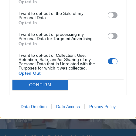
Opted In
I want to opt-out of the Sale of my
Personal Data.
Opted In
I want to opt-out of processing my
Personal Data for Targeted Advertising.
Opted In
I want to opt-out of Collection, Use,
Retention, Sale, and/or Sharing of my
Personal Data that Is Unrelated with the
Purposes for which it was collected.
Opted Out
CONFIRM
Data Deletion
Data Access
Privacy Policy
00:00
01:16