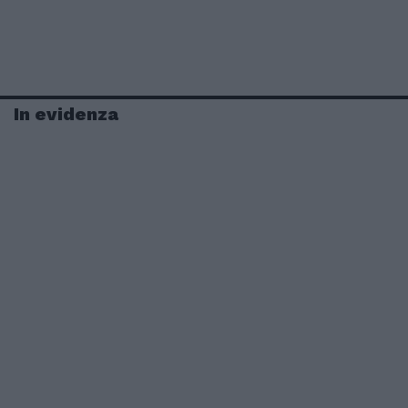
In evidenza