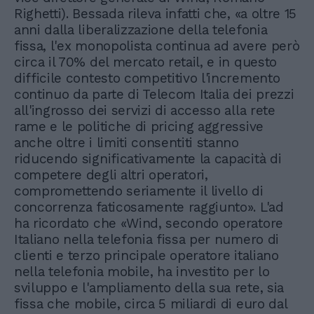
Righetti). Bessada rileva infatti che, «a oltre 15
anni dalla liberalizzazione della telefonia
fissa, l'ex monopolista continua ad avere però
circa il 70% del mercato retail, e in questo
difficile contesto competitivo l'incremento
continuo da parte di Telecom Italia dei prezzi
all'ingrosso dei servizi di accesso alla rete
rame e le politiche di pricing aggressive
anche oltre i limiti consentiti stanno
riducendo significativamente la capacità di
competere degli altri operatori,
compromettendo seriamente il livello di
concorrenza faticosamente raggiunto». L'ad
ha ricordato che «Wind, secondo operatore
Italiano nella telefonia fissa per numero di
clienti e terzo principale operatore italiano
nella telefonia mobile, ha investito per lo
sviluppo e l'ampliamento della sua rete, sia
fissa che mobile, circa 5 miliardi di euro dal