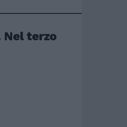
. Nel terzo