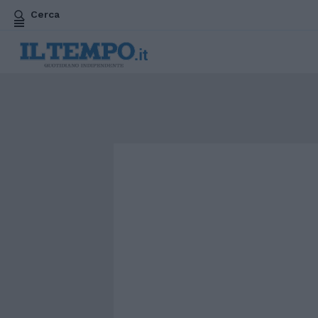
Cerca