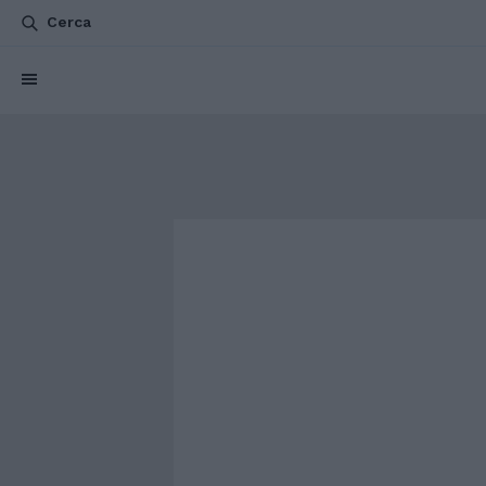
Cerca