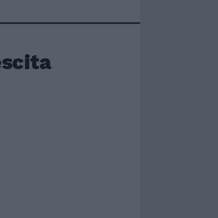
escita