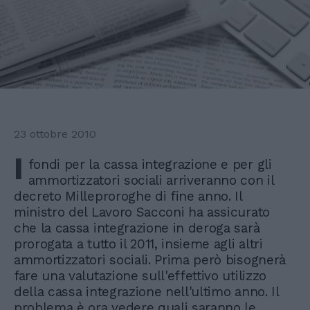
23 ottobre 2010
I
fondi per la cassa integrazione e per gli
ammortizzatori sociali arriveranno con il
decreto Milleproroghe di fine anno. Il
ministro del Lavoro Sacconi ha assicurato
che la cassa integrazione in deroga sarà
prorogata a tutto il 2011, insieme agli altri
ammortizzatori sociali. Prima però bisognerà
fare una valutazione sull'effettivo utilizzo
della cassa integrazione nell'ultimo anno. Il
problema è ora vedere quali saranno le