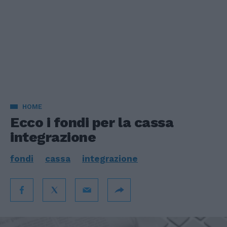
HOME
Ecco i fondi per la cassa
integrazione
fondi
cassa
integrazione