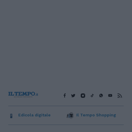
Edicola digitale
Il Tempo Shopping