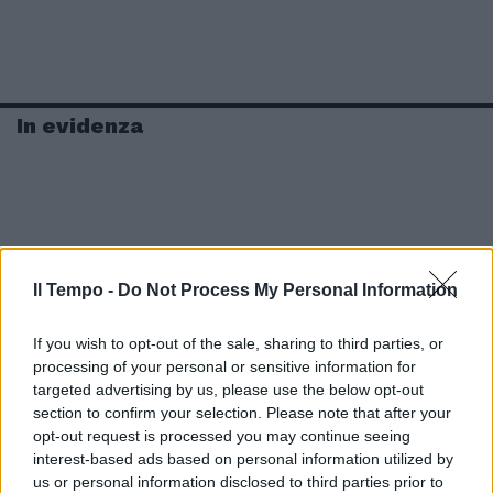
In evidenza
Il Tempo -
Do Not Process My Personal Information
If you wish to opt-out of the sale, sharing to third parties, or
processing of your personal or sensitive information for
targeted advertising by us, please use the below opt-out
section to confirm your selection. Please note that after your
opt-out request is processed you may continue seeing
interest-based ads based on personal information utilized by
us or personal information disclosed to third parties prior to