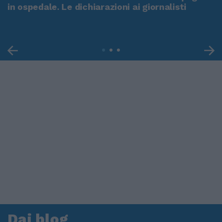
in ospedale. Le dichiarazioni ai giornalisti
Dai blog