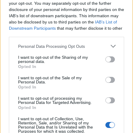
your opt-out. You may separately opt-out of the further
disclosure of your personal information by third parties on the
IAB’s list of downstream participants. This information may
also be disclosed by us to third parties on the
IAB’s List of
Downstream Participants
that may further disclose it to other
third parties.
Personal Data Processing Opt Outs
I want to opt-out of the Sharing of my
personal data.
Opted In
I want to opt-out of the Sale of my
Personal Data.
Opted In
I want to opt-out of processing my
Personal Data for Targeted Advertising.
Opted In
I want to opt-out of Collection, Use,
Retention, Sale, and/or Sharing of my
Personal Data that Is Unrelated with the
Purposes for which it was collected.