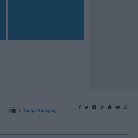
Il Tempo Shopping