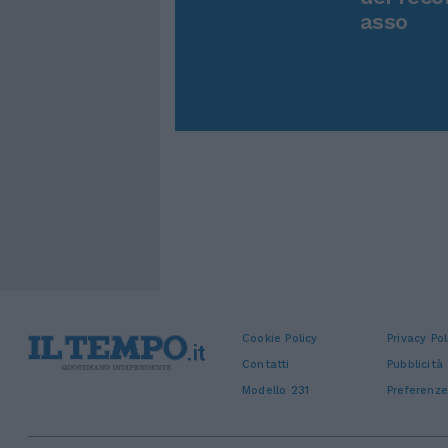
asso
Cookie Policy
Privacy Pol
Contatti
Pubblicità
Modello 231
Preferenze