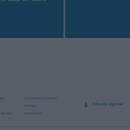
icy
Condizioni Generali
Edicola digitale
Credits
 Privacy
Assistenza