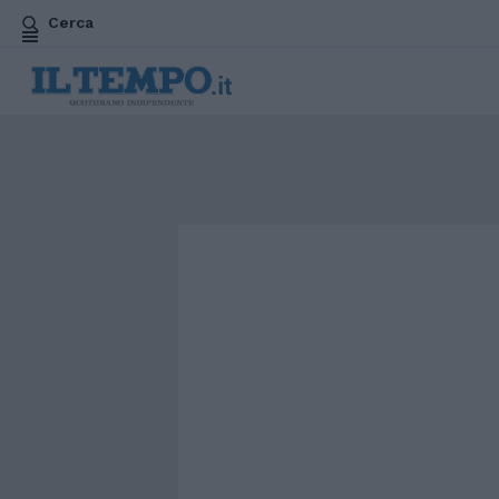
Cerca