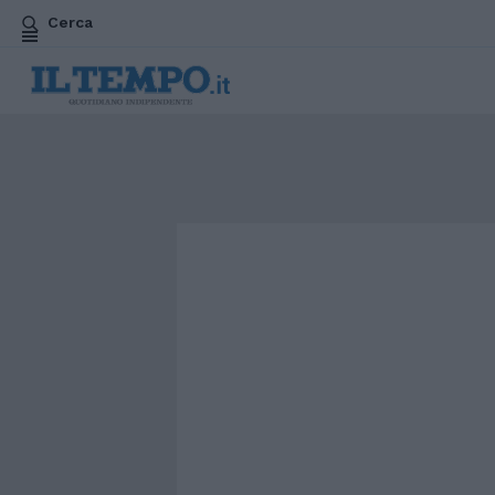
Cerca