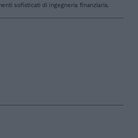
nti sofisticati di ingegneria finanziaria.