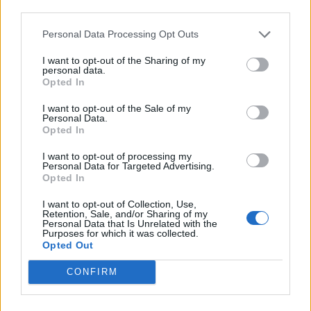
third parties.
Personal Data Processing Opt Outs
I want to opt-out of the Sharing of my
personal data.
Opted In
I want to opt-out of the Sale of my
Personal Data.
Opted In
I want to opt-out of processing my
Personal Data for Targeted Advertising.
Opted In
I want to opt-out of Collection, Use,
Retention, Sale, and/or Sharing of my
Personal Data that Is Unrelated with the
Purposes for which it was collected.
Opted Out
CONFIRM