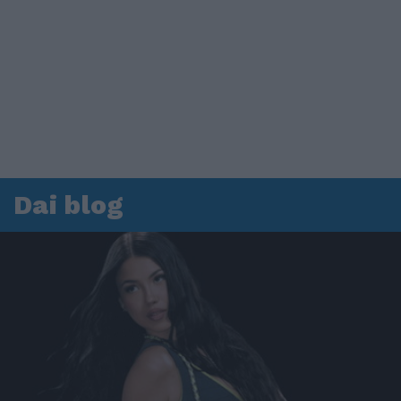
Dai blog