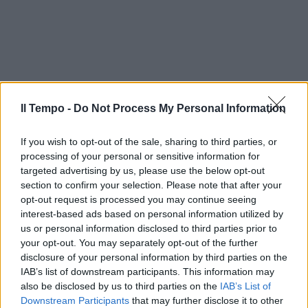
Il Tempo -
Do Not Process My Personal Information
If you wish to opt-out of the sale, sharing to third parties, or
processing of your personal or sensitive information for
targeted advertising by us, please use the below opt-out
section to confirm your selection. Please note that after your
opt-out request is processed you may continue seeing
interest-based ads based on personal information utilized by
us or personal information disclosed to third parties prior to
your opt-out. You may separately opt-out of the further
disclosure of your personal information by third parties on the
IAB’s list of downstream participants. This information may
also be disclosed by us to third parties on the
IAB’s List of
Downstream Participants
that may further disclose it to other