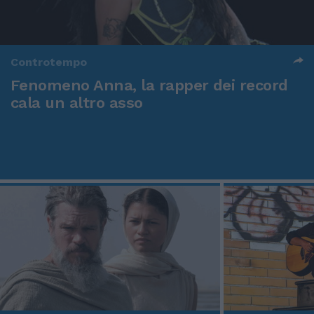
Controtempo
Fenomeno Anna, la rapper dei record
cala un altro asso