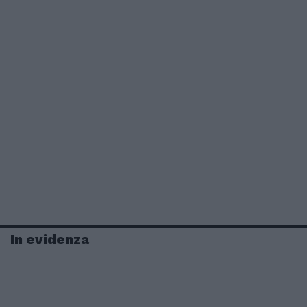
In evidenza