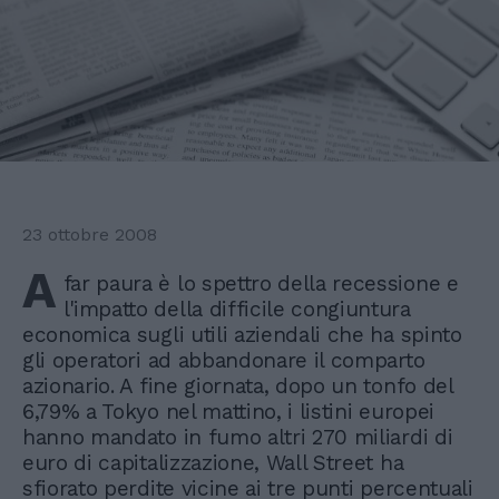
23 ottobre 2008
A
far paura è lo spettro della recessione e
l'impatto della difficile congiuntura
economica sugli utili aziendali che ha spinto
gli operatori ad abbandonare il comparto
azionario. A fine giornata, dopo un tonfo del
6,79% a Tokyo nel mattino, i listini europei
hanno mandato in fumo altri 270 miliardi di
euro di capitalizzazione, Wall Street ha
sfiorato perdite vicine ai tre punti percentuali