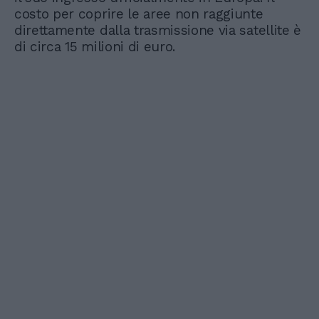
costo per coprire le aree non raggiunte
direttamente dalla trasmissione via satellite è
di circa 15 milioni di euro.