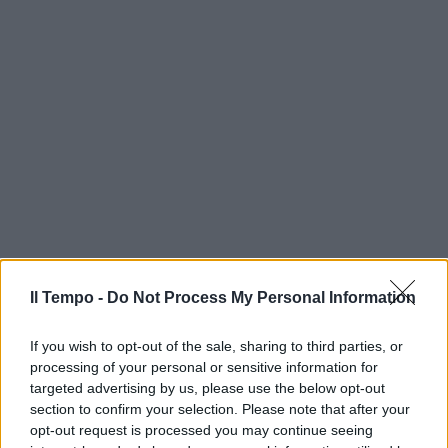
Il Tempo -
Do Not Process My Personal Information
If you wish to opt-out of the sale, sharing to third parties, or
processing of your personal or sensitive information for
targeted advertising by us, please use the below opt-out
section to confirm your selection. Please note that after your
opt-out request is processed you may continue seeing