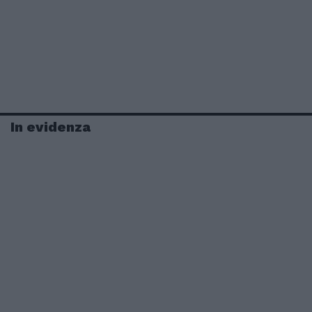
In evidenza