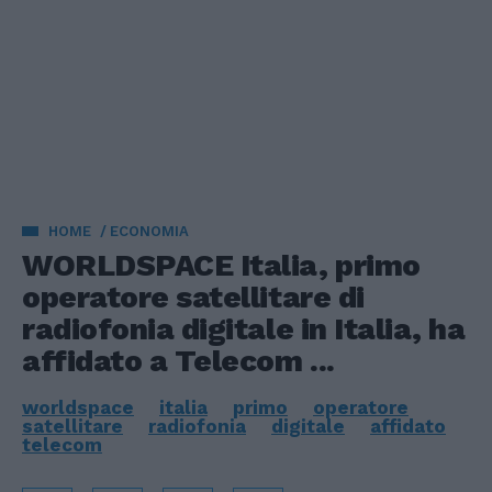
HOME
ECONOMIA
WORLDSPACE Italia, primo
operatore satellitare di
radiofonia digitale in Italia, ha
affidato a Telecom ...
worldspace
italia
primo
operatore
satellitare
radiofonia
digitale
affidato
telecom