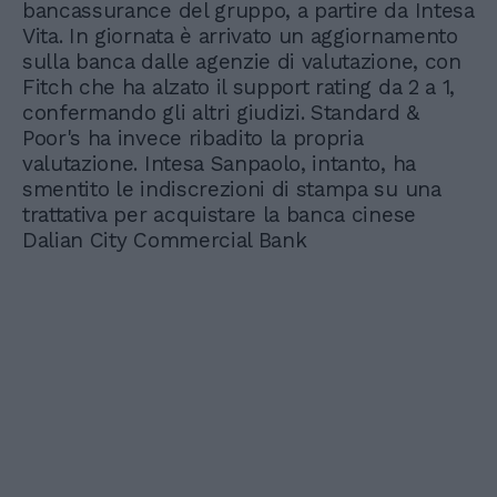
bancassurance del gruppo, a partire da Intesa
Vita. In giornata è arrivato un aggiornamento
sulla banca dalle agenzie di valutazione, con
Fitch che ha alzato il support rating da 2 a 1,
confermando gli altri giudizi. Standard &
Poor's ha invece ribadito la propria
valutazione. Intesa Sanpaolo, intanto, ha
smentito le indiscrezioni di stampa su una
trattativa per acquistare la banca cinese
Dalian City Commercial Bank