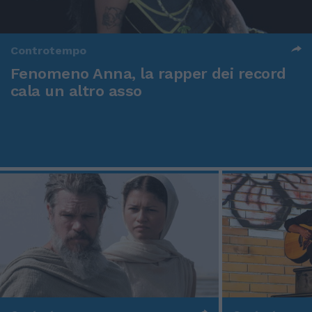
Controtempo
Fenomeno Anna, la rapper dei record
cala un altro asso