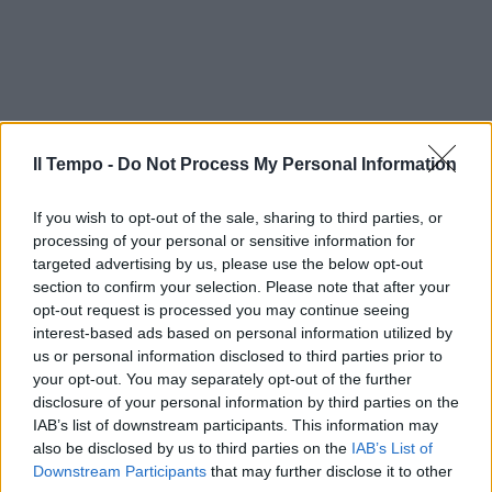
Il Tempo -
Do Not Process My Personal Information
If you wish to opt-out of the sale, sharing to third parties, or
processing of your personal or sensitive information for
targeted advertising by us, please use the below opt-out
section to confirm your selection. Please note that after your
opt-out request is processed you may continue seeing
interest-based ads based on personal information utilized by
us or personal information disclosed to third parties prior to
In evidenza
your opt-out. You may separately opt-out of the further
disclosure of your personal information by third parties on the
IAB’s list of downstream participants. This information may
also be disclosed by us to third parties on the
IAB’s List of
Downstream Participants
that may further disclose it to other