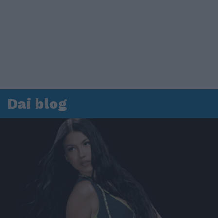
Dai blog