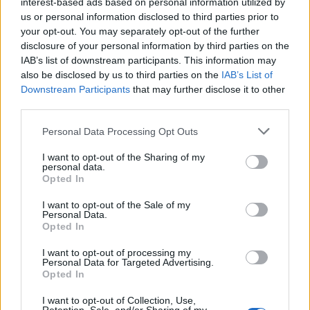
interest-based ads based on personal information utilized by
us or personal information disclosed to third parties prior to
your opt-out. You may separately opt-out of the further
disclosure of your personal information by third parties on the
IAB’s list of downstream participants. This information may
also be disclosed by us to third parties on the
IAB’s List of
Downstream Participants
that may further disclose it to other
third parties.
Personal Data Processing Opt Outs
I want to opt-out of the Sharing of my
personal data.
Opted In
I want to opt-out of the Sale of my
Personal Data.
Opted In
I want to opt-out of processing my
Personal Data for Targeted Advertising.
Opted In
I want to opt-out of Collection, Use,