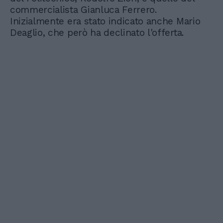
commercialista Gianluca Ferrero.
Inizialmente era stato indicato anche Mario
Deaglio, che però ha declinato l'offerta.