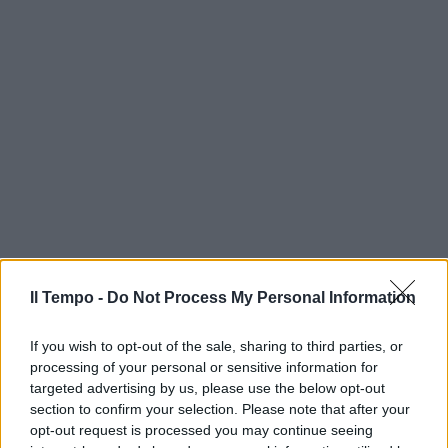
Il Tempo -
Do Not Process My Personal Information
If you wish to opt-out of the sale, sharing to third parties, or
processing of your personal or sensitive information for
targeted advertising by us, please use the below opt-out
section to confirm your selection. Please note that after your
opt-out request is processed you may continue seeing