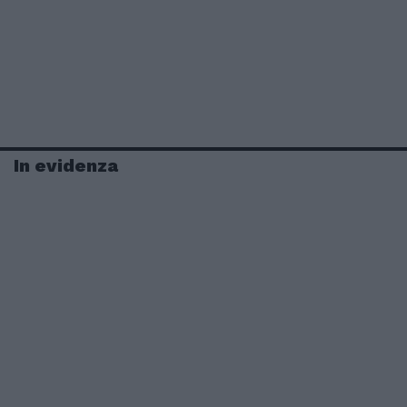
In evidenza