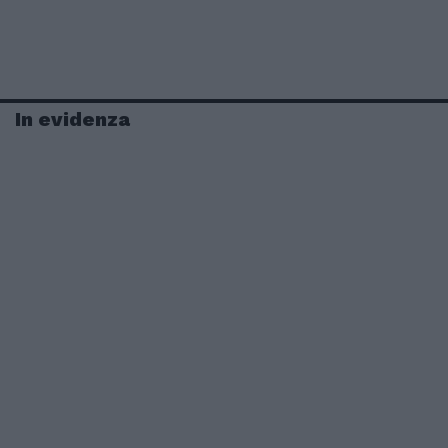
In evidenza