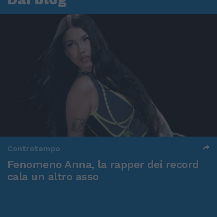
Controtempo
Fenomeno Anna, la rapper dei record
cala un altro asso