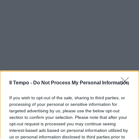
Il Tempo -
Do Not Process My Personal Information
If you wish to opt-out of the sale, sharing to third parties, or
processing of your personal or sensitive information for
targeted advertising by us, please use the below opt-out
section to confirm your selection. Please note that after your
opt-out request is processed you may continue seeing
interest-based ads based on personal information utilized by
us or personal information disclosed to third parties prior to