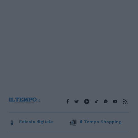
Edicola digitale
Il Tempo Shopping