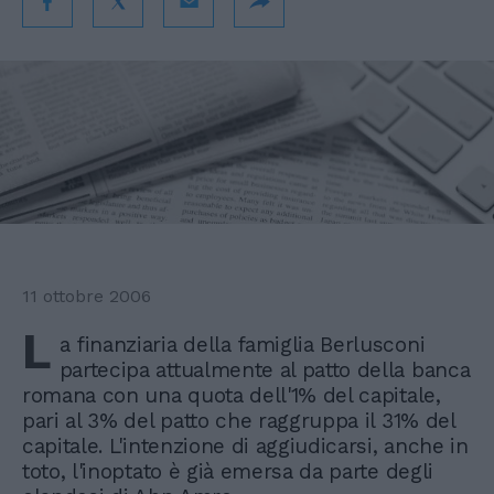
11 ottobre 2006
L
a finanziaria della famiglia Berlusconi
partecipa attualmente al patto della banca
romana con una quota dell'1% del capitale,
pari al 3% del patto che raggruppa il 31% del
capitale. L'intenzione di aggiudicarsi, anche in
toto, l'inoptato è già emersa da parte degli