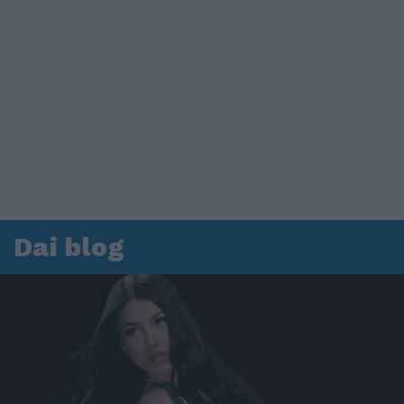
Dai blog