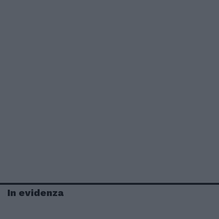
In evidenza