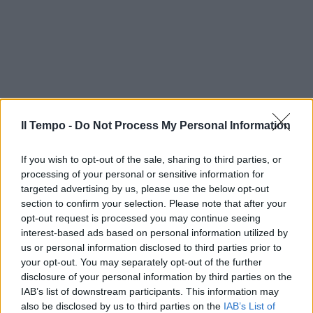
Il Tempo -
Do Not Process My Personal Information
If you wish to opt-out of the sale, sharing to third parties, or
processing of your personal or sensitive information for
targeted advertising by us, please use the below opt-out
section to confirm your selection. Please note that after your
opt-out request is processed you may continue seeing
interest-based ads based on personal information utilized by
us or personal information disclosed to third parties prior to
your opt-out. You may separately opt-out of the further
disclosure of your personal information by third parties on the
IAB’s list of downstream participants. This information may
also be disclosed by us to third parties on the
IAB’s List of