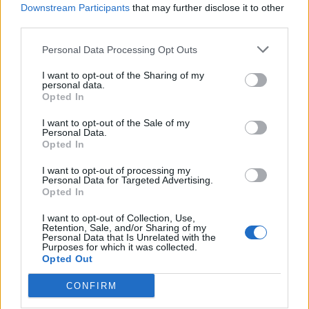
Downstream Participants
that may further disclose it to other
third parties.
Personal Data Processing Opt Outs
I want to opt-out of the Sharing of my
personal data.
Opted In
I want to opt-out of the Sale of my
Personal Data.
Opted In
I want to opt-out of processing my
Personal Data for Targeted Advertising.
Opted In
I want to opt-out of Collection, Use,
Retention, Sale, and/or Sharing of my
Personal Data that Is Unrelated with the
Purposes for which it was collected.
Opted Out
CONFIRM