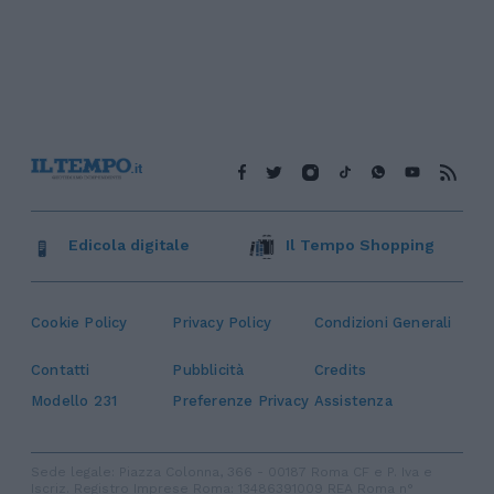
Edicola digitale
Il Tempo Shopping
Cookie Policy
Privacy Policy
Condizioni Generali
Contatti
Pubblicità
Credits
Modello 231
Preferenze Privacy
Assistenza
Sede legale: Piazza Colonna, 366 - 00187 Roma CF e P. Iva e
Iscriz. Registro Imprese Roma: 13486391009 REA Roma n°