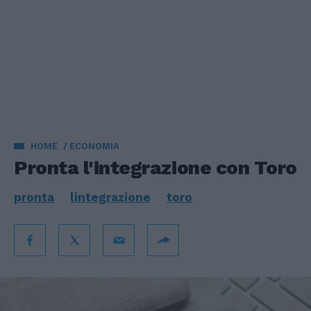
HOME
ECONOMIA
Pronta l'integrazione con Toro
pronta
lintegrazione
toro