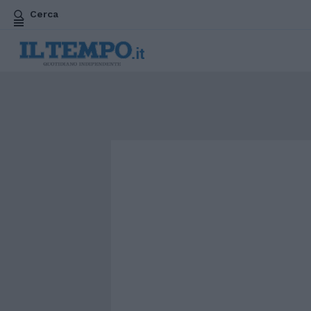
Cerca