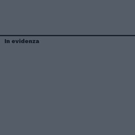
In evidenza