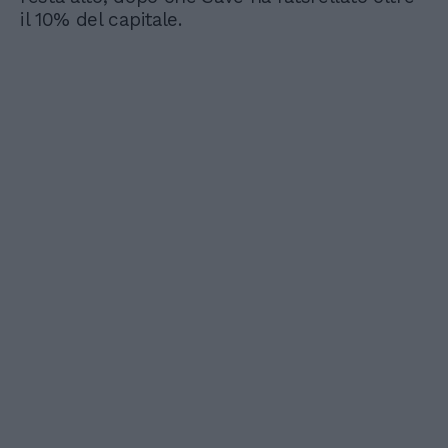
il 10% del capitale.