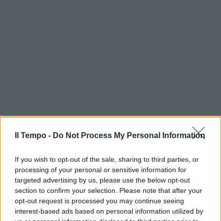
Il Tempo -
Do Not Process My Personal Information
If you wish to opt-out of the sale, sharing to third parties, or
processing of your personal or sensitive information for
targeted advertising by us, please use the below opt-out
section to confirm your selection. Please note that after your
opt-out request is processed you may continue seeing
interest-based ads based on personal information utilized by