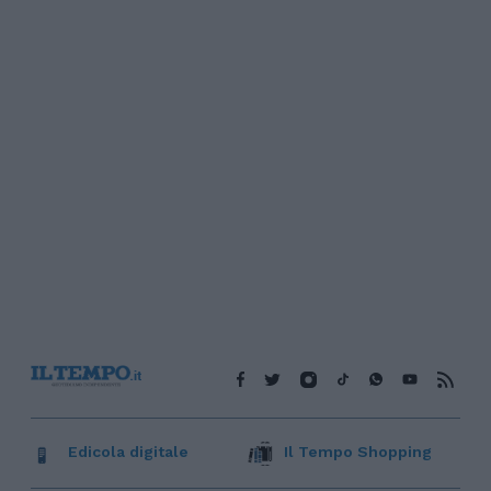
Edicola digitale
Il Tempo Shopping