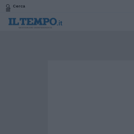
Cerca