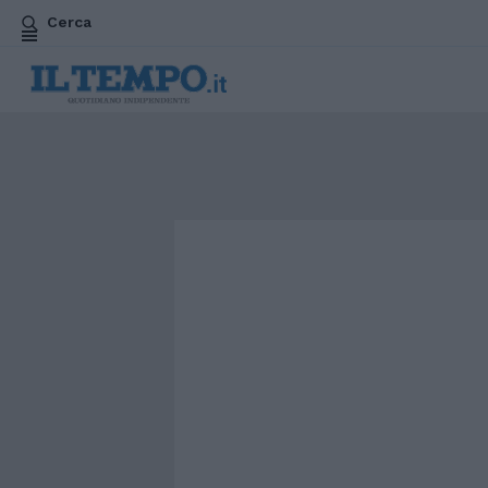
Cerca