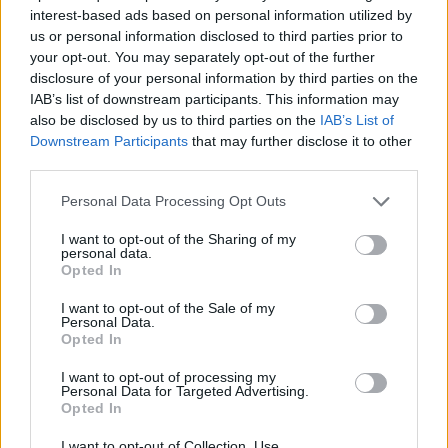
interest-based ads based on personal information utilized by
us or personal information disclosed to third parties prior to
your opt-out. You may separately opt-out of the further
disclosure of your personal information by third parties on the
IAB’s list of downstream participants. This information may
also be disclosed by us to third parties on the
IAB’s List of
Downstream Participants
that may further disclose it to other
third parties.
Personal Data Processing Opt Outs
I want to opt-out of the Sharing of my
personal data.
Opted In
I want to opt-out of the Sale of my
Personal Data.
Opted In
I want to opt-out of processing my
Personal Data for Targeted Advertising.
Opted In
I want to opt-out of Collection, Use,