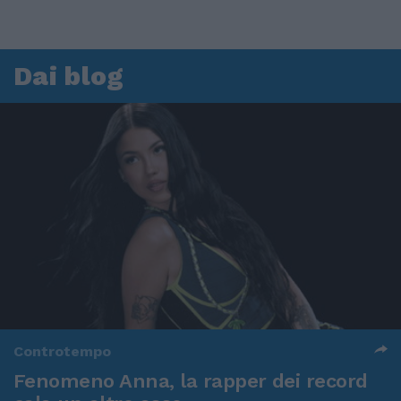
Dai blog
Controtempo
Fenomeno Anna, la rapper dei record