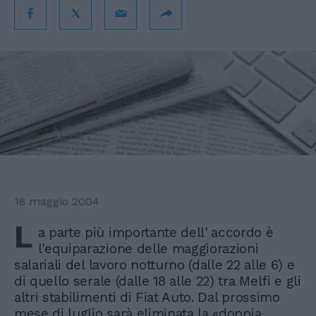
18 maggio 2004
L
a parte più importante dell' accordo è
l'equiparazione delle maggiorazioni
salariali del lavoro notturno (dalle 22 alle 6) e
di quello serale (dalle 18 alle 22) tra Melfi e gli
altri stabilimenti di Fiat Auto. Dal prossimo
mese di luglio sarà eliminata la «doppia