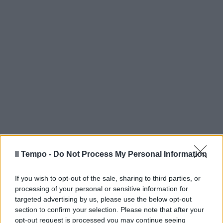
Il Tempo -
Do Not Process My Personal Information
If you wish to opt-out of the sale, sharing to third parties, or
processing of your personal or sensitive information for
targeted advertising by us, please use the below opt-out
section to confirm your selection. Please note that after your
opt-out request is processed you may continue seeing