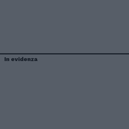
In evidenza