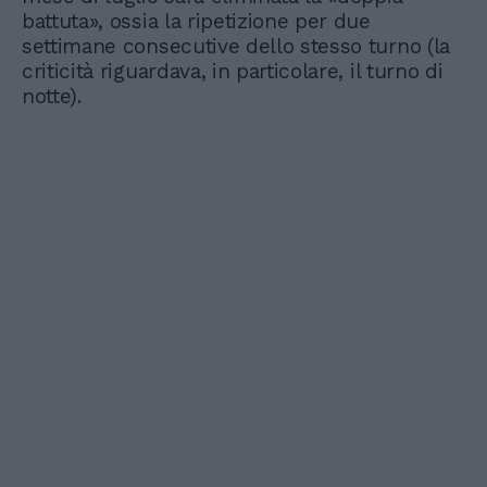
battuta», ossia la ripetizione per due
settimane consecutive dello stesso turno (la
criticità riguardava, in particolare, il turno di
notte).