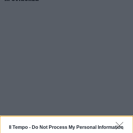
Il Tempo -
Do Not Process My Personal Information