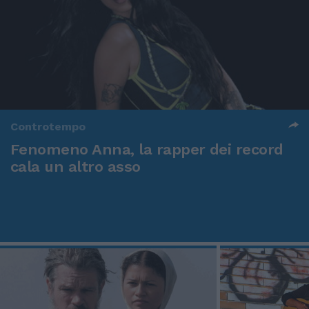
Controtempo
Fenomeno Anna, la rapper dei record
cala un altro asso