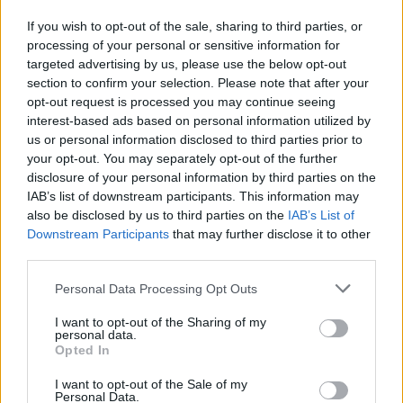
If you wish to opt-out of the sale, sharing to third parties, or
processing of your personal or sensitive information for
targeted advertising by us, please use the below opt-out
section to confirm your selection. Please note that after your
opt-out request is processed you may continue seeing
interest-based ads based on personal information utilized by
us or personal information disclosed to third parties prior to
your opt-out. You may separately opt-out of the further
disclosure of your personal information by third parties on the
IAB’s list of downstream participants. This information may
also be disclosed by us to third parties on the
IAB’s List of
Downstream Participants
that may further disclose it to other
third parties.
Personal Data Processing Opt Outs
I want to opt-out of the Sharing of my
personal data.
Opted In
I want to opt-out of the Sale of my
Personal Data.