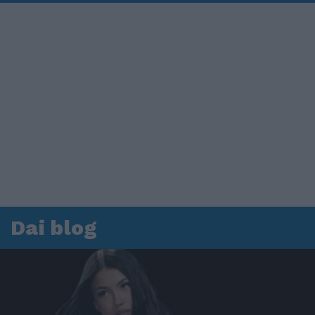
Dai blog