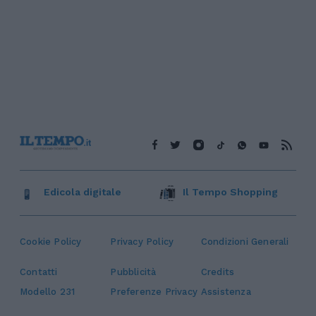
Edicola digitale
Il Tempo Shopping
Cookie Policy
Privacy Policy
Condizioni Generali
Contatti
Pubblicità
Credits
Modello 231
Preferenze Privacy
Assistenza