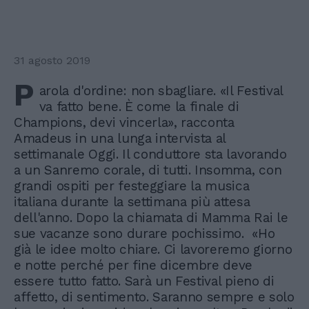
31 agosto 2019
P
arola d'ordine: non sbagliare. «Il Festival
va fatto bene. È come la finale di
Champions, devi vincerla», racconta
Amadeus in una lunga intervista al
settimanale Oggi. Il conduttore sta lavorando
a un Sanremo corale, di tutti. Insomma, con
grandi ospiti per festeggiare la musica
italiana durante la settimana più attesa
dell'anno. Dopo la chiamata di Mamma Rai le
sue vacanze sono durare pochissimo. «Ho
già le idee molto chiare. Ci lavoreremo giorno
e notte perché per fine dicembre deve
essere tutto fatto. Sarà un Festival pieno di
affetto, di sentimento. Saranno sempre e solo