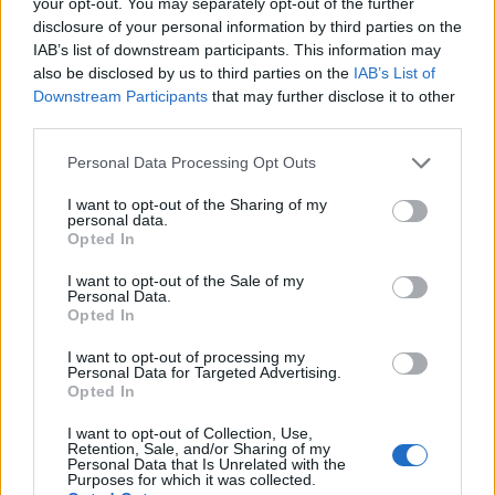
your opt-out. You may separately opt-out of the further
disclosure of your personal information by third parties on the
IAB’s list of downstream participants. This information may
also be disclosed by us to third parties on the
IAB’s List of
Downstream Participants
that may further disclose it to other
third parties.
Personal Data Processing Opt Outs
I want to opt-out of the Sharing of my
personal data.
Opted In
I want to opt-out of the Sale of my
Personal Data.
Opted In
I want to opt-out of processing my
Personal Data for Targeted Advertising.
Opted In
I want to opt-out of Collection, Use,
Retention, Sale, and/or Sharing of my
Personal Data that Is Unrelated with the
Purposes for which it was collected.