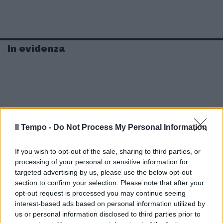
In evidenza
Il Tempo -
Do Not Process My Personal Information
If you wish to opt-out of the sale, sharing to third parties, or
processing of your personal or sensitive information for
targeted advertising by us, please use the below opt-out
section to confirm your selection. Please note that after your
opt-out request is processed you may continue seeing
interest-based ads based on personal information utilized by
us or personal information disclosed to third parties prior to