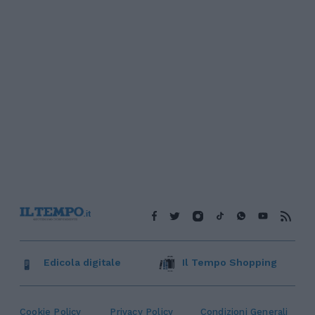
Edicola digitale
Il Tempo Shopping
Cookie Policy
Privacy Policy
Condizioni Generali