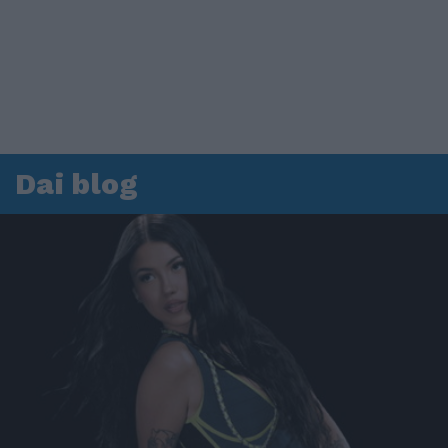
Dai blog