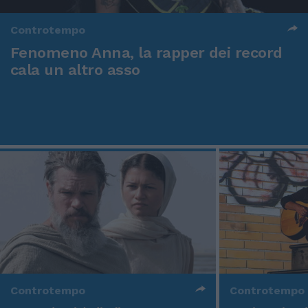
Controtempo
Fenomeno Anna, la rapper dei record
cala un altro asso
Controtempo
Controtempo