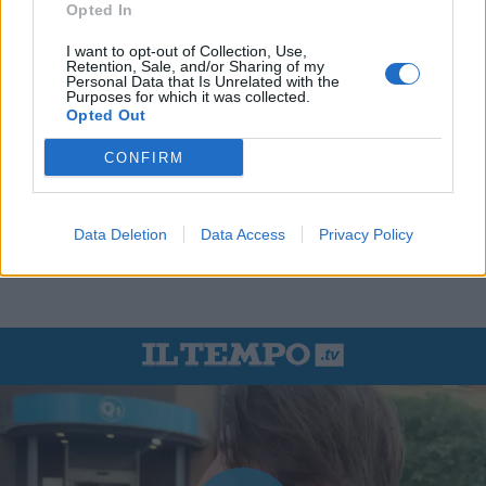
Opted In
I want to opt-out of Collection, Use,
Retention, Sale, and/or Sharing of my
Personal Data that Is Unrelated with the
Purposes for which it was collected.
Opted Out
CONFIRM
Data Deletion
Data Access
Privacy Policy