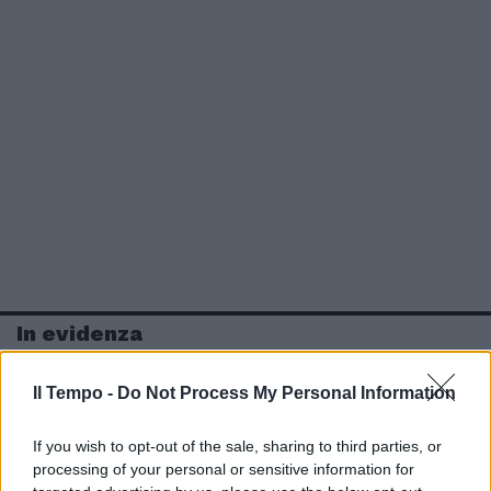
In evidenza
Il Tempo -
Do Not Process My Personal Information
If you wish to opt-out of the sale, sharing to third parties, or
processing of your personal or sensitive information for