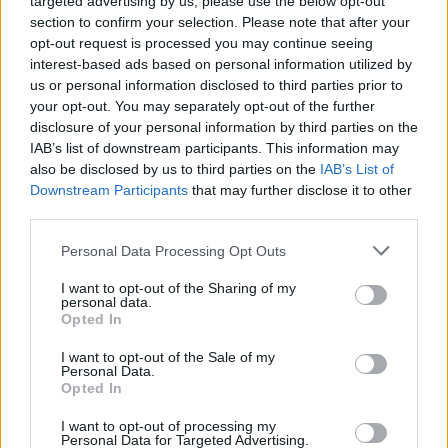
targeted advertising by us, please use the below opt-out
section to confirm your selection. Please note that after your
opt-out request is processed you may continue seeing
interest-based ads based on personal information utilized by
us or personal information disclosed to third parties prior to
your opt-out. You may separately opt-out of the further
disclosure of your personal information by third parties on the
IAB’s list of downstream participants. This information may
also be disclosed by us to third parties on the
IAB’s List of
Downstream Participants
that may further disclose it to other
third parties.
Personal Data Processing Opt Outs
I want to opt-out of the Sharing of my
personal data.
Opted In
I want to opt-out of the Sale of my
Personal Data.
Opted In
I want to opt-out of processing my
Personal Data for Targeted Advertising.