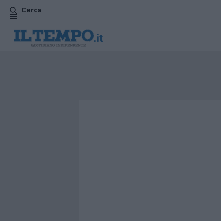
Cerca