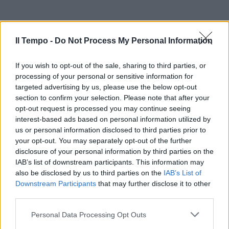
Il Tempo -
Do Not Process My Personal Information
If you wish to opt-out of the sale, sharing to third parties, or
processing of your personal or sensitive information for
targeted advertising by us, please use the below opt-out
section to confirm your selection. Please note that after your
opt-out request is processed you may continue seeing
interest-based ads based on personal information utilized by
us or personal information disclosed to third parties prior to
your opt-out. You may separately opt-out of the further
disclosure of your personal information by third parties on the
IAB’s list of downstream participants. This information may
also be disclosed by us to third parties on the
IAB’s List of
Downstream Participants
that may further disclose it to other
third parties.
Personal Data Processing Opt Outs