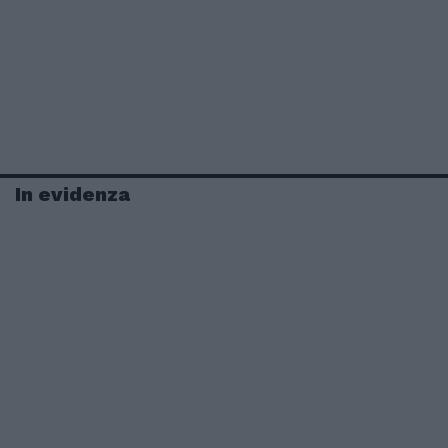
In evidenza