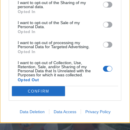
I want to opt-out of the Sharing of my
personal data.
Opted In
I want to opt-out of the Sale of my
Personal Data.
Opted In
I want to opt-out of processing my
Personal Data for Targeted Advertising.
Opted In
I want to opt-out of Collection, Use,
Retention, Sale, and/or Sharing of my
Personal Data that Is Unrelated with the
Purposes for which it was collected.
Opted Out
CONFIRM
Data Deletion
Data Access
Privacy Policy