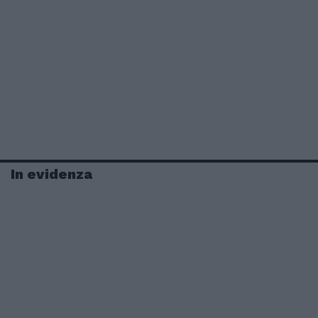
In evidenza