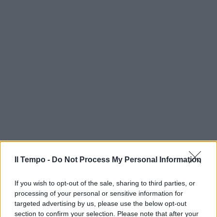
Il Tempo -
Do Not Process My Personal Information
If you wish to opt-out of the sale, sharing to third parties, or
processing of your personal or sensitive information for
targeted advertising by us, please use the below opt-out
section to confirm your selection. Please note that after your