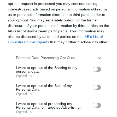
opt-out request is processed you may continue seeing
interest-based ads based on personal information utilized by
us or personal information disclosed to third parties prior to
your opt-out. You may separately opt-out of the further
disclosure of your personal information by third parties on the
IAB’s list of downstream participants. This information may
also be disclosed by us to third parties on the
IAB’s List of
Downstream Participants
that may further disclose it to other
third parties.
Personal Data Processing Opt Outs
I want to opt-out of the Sharing of my
personal data.
Opted In
I want to opt-out of the Sale of my
Personal Data.
Opted In
I want to opt-out of processing my
Personal Data for Targeted Advertising.
Opted In