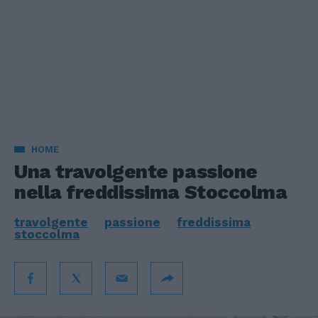
HOME
Una travolgente passione
nella freddissima Stoccolma
travolgente
passione
freddissima
stoccolma