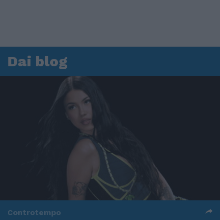
Dai blog
Controtempo