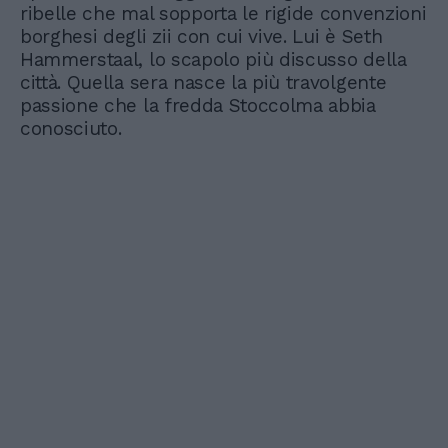
ribelle che mal sopporta le rigide convenzioni
borghesi degli zii con cui vive. Lui è Seth
Hammerstaal, lo scapolo più discusso della
città. Quella sera nasce la più travolgente
passione che la fredda Stoccolma abbia
conosciuto.