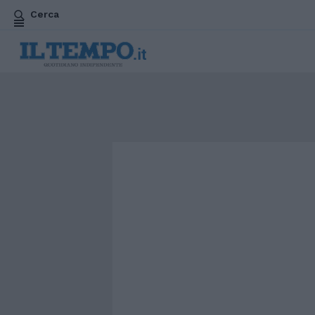
Cerca