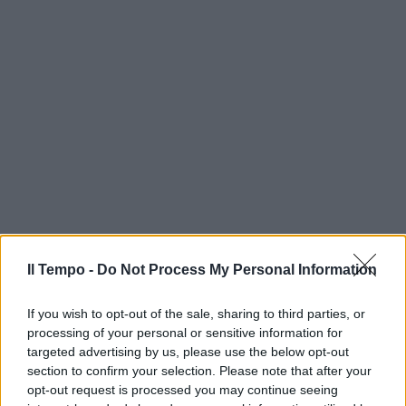
Il Tempo -
Do Not Process My Personal Information
If you wish to opt-out of the sale, sharing to third parties, or
processing of your personal or sensitive information for
targeted advertising by us, please use the below opt-out
section to confirm your selection. Please note that after your
opt-out request is processed you may continue seeing