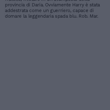
provincia di Daria. Ovviamente Harry è stata
addestrata come un guerriero, capace di
domare la leggendaria spada blu. Rob. Mar.