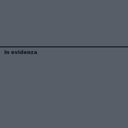
In evidenza