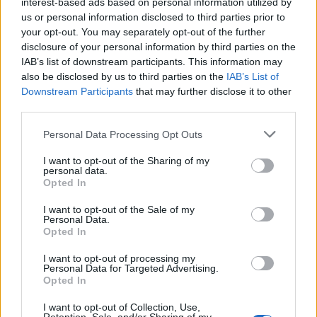
interest-based ads based on personal information utilized by
us or personal information disclosed to third parties prior to
your opt-out. You may separately opt-out of the further
disclosure of your personal information by third parties on the
IAB’s list of downstream participants. This information may
also be disclosed by us to third parties on the
IAB’s List of
Downstream Participants
that may further disclose it to other
third parties.
Personal Data Processing Opt Outs
I want to opt-out of the Sharing of my
personal data.
Opted In
I want to opt-out of the Sale of my
Personal Data.
Opted In
I want to opt-out of processing my
Personal Data for Targeted Advertising.
Opted In
I want to opt-out of Collection, Use,