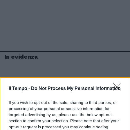
In evidenza
Il Tempo -
Do Not Process My Personal Information
If you wish to opt-out of the sale, sharing to third parties, or
processing of your personal or sensitive information for
targeted advertising by us, please use the below opt-out
section to confirm your selection. Please note that after your
opt-out request is processed you may continue seeing