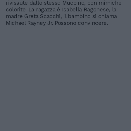
rivissute dallo stesso Muccino, con mimiche
colorite. La ragazza è Isabella Ragonese, la
madre Greta Scacchi, il bambino si chiama
Michael Rayney Jr. Possono convincere.