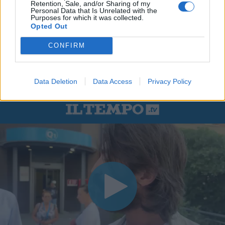
Retention, Sale, and/or Sharing of my
Personal Data that Is Unrelated with the
Purposes for which it was collected.
Opted Out
CONFIRM
Data Deletion
Data Access
Privacy Policy