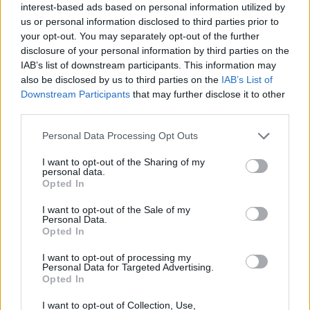
interest-based ads based on personal information utilized by
us or personal information disclosed to third parties prior to
your opt-out. You may separately opt-out of the further
disclosure of your personal information by third parties on the
IAB’s list of downstream participants. This information may
also be disclosed by us to third parties on the
IAB’s List of
Downstream Participants
that may further disclose it to other
third parties.
Personal Data Processing Opt Outs
I want to opt-out of the Sharing of my
personal data.
Opted In
I want to opt-out of the Sale of my
Personal Data.
Opted In
I want to opt-out of processing my
Personal Data for Targeted Advertising.
Opted In
I want to opt-out of Collection, Use,