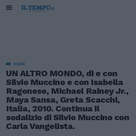
HOME
UN ALTRO MONDO, di e con
Silvio Muccino e con Isabella
Ragonese, Michael Rainey Jr.,
Maya Sansa, Greta Scacchi,
Italia, 2010. Continua il
sodalizio di Silvio Muccino con
Carla Vangelista.