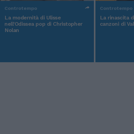
Controtempo
Controtempo
La modernità di Ulisse
La rinascita 
nell'Odissea pop di Christopher
canzoni di Va
Nolan