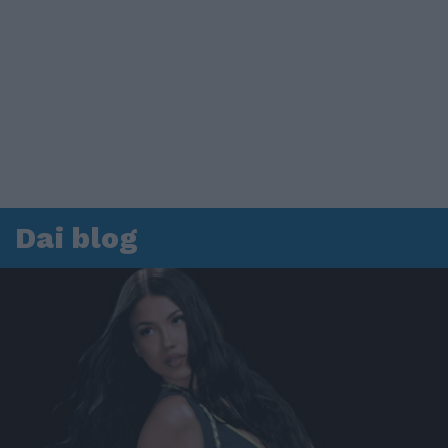
Dai blog