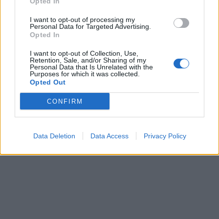
Opted In
I want to opt-out of processing my
Personal Data for Targeted Advertising.
Opted In
I want to opt-out of Collection, Use,
Retention, Sale, and/or Sharing of my
Personal Data that Is Unrelated with the
Purposes for which it was collected.
Opted Out
CONFIRM
Data Deletion
Data Access
Privacy Policy