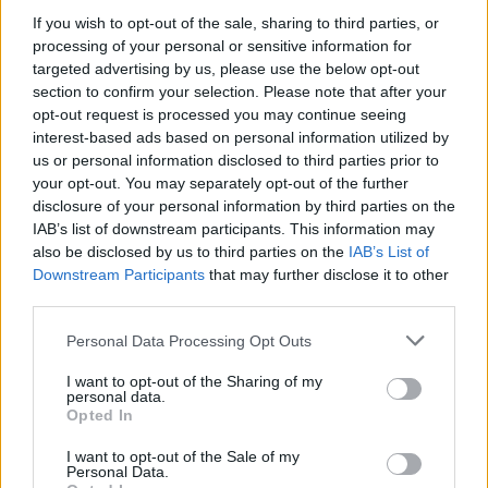
If you wish to opt-out of the sale, sharing to third parties, or
processing of your personal or sensitive information for
targeted advertising by us, please use the below opt-out
section to confirm your selection. Please note that after your
opt-out request is processed you may continue seeing
interest-based ads based on personal information utilized by
us or personal information disclosed to third parties prior to
your opt-out. You may separately opt-out of the further
disclosure of your personal information by third parties on the
IAB’s list of downstream participants. This information may
also be disclosed by us to third parties on the
IAB’s List of
Downstream Participants
that may further disclose it to other
third parties.
Personal Data Processing Opt Outs
I want to opt-out of the Sharing of my
In evidenza
personal data.
Opted In
I want to opt-out of the Sale of my
Personal Data.