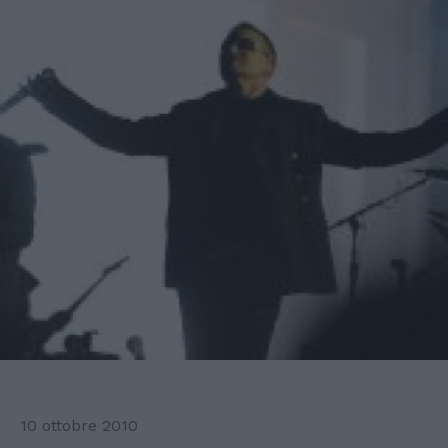
10 ottobre 2010