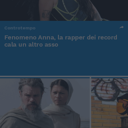
Controtempo
Fenomeno Anna, la rapper dei record
cala un altro asso